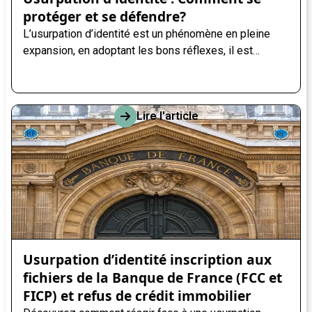
protéger et se défendre?
L’usurpation d’identité est un phénomène en pleine
expansion, en adoptant les bons réflexes, il est
possible de réduire les risques.
Lire l'article
Usurpation d’identité inscription aux
fichiers de la Banque de France (FCC et
FICP) et refus de crédit immobilier