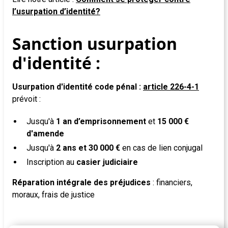
l’usurpation d’identité?
Sanction usurpation
d'identité :
Usurpation d'identité code pénal :
article 226-4-1
prévoit :
Jusqu'à
1 an d’emprisonnement
et
15 000 €
d'amende
Jusqu'à
2 ans et 30 000 €
en cas de lien conjugal
Inscription au
casier judiciaire
Réparation intégrale des préjudices
: financiers,
moraux, frais de justice