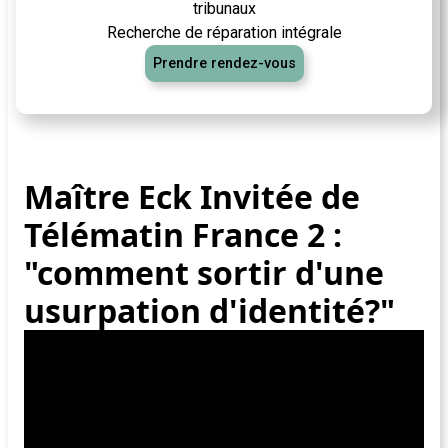
tribunaux
Recherche de réparation intégrale
Prendre rendez-vous
Maître Eck Invitée de
Télématin France 2 :
"comment sortir d'une
usurpation d'identité?"