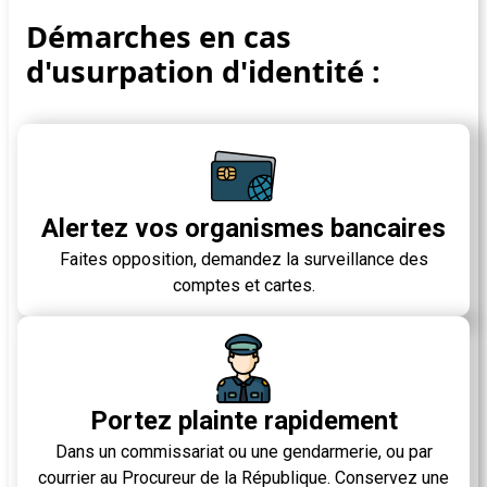
Démarches en cas
d'usurpation d'identité
:
Alertez vos organismes bancaires
Faites opposition, demandez la surveillance des
comptes et cartes.
Portez plainte rapidement
Dans un commissariat ou une gendarmerie, ou par
courrier au Procureur de la République. Conservez une