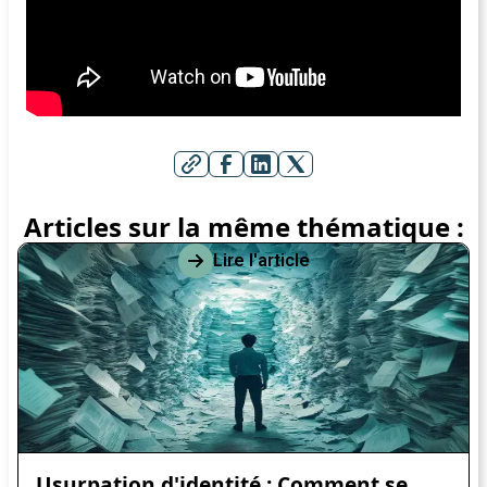
Articles sur la même thématique :
Lire l'article
Usurpation d'identité : Comment se