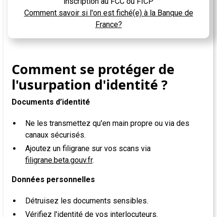
inscription au FCC ou FICP
Comment savoir si l'on est fiché(e) à la Banque de
France?
Comment se protéger de
l'usurpation d'identité ?
Documents d’identité
Ne les transmettez qu'en main propre ou via des
canaux sécurisés.
Ajoutez un filigrane sur vos scans via
filigrane.beta.gouv.fr
.
Données personnelles
Détruisez les documents sensibles.
Vérifiez l'identité de vos interlocuteurs.