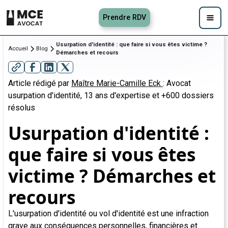
Prendre RDV
Usurpation d'identité : que faire si vous êtes victime ?
Accueil
Blog
Démarches et recours
Article rédigé par
Maître Marie-Camille Eck
: Avocat
usurpation d'identité, 13 ans d'expertise et +600 dossiers
résolus
Usurpation d'identité :
que faire si vous êtes
victime ? Démarches et
recours
L'usurpation d'identité ou vol d'identité est une infraction
grave aux conséquences personnelles, financières et