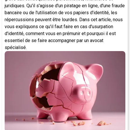
juridiques. Qu'il s'agisse d'un piratage en ligne, d'une fraude
bancaire ou de l'utilisation de vos papiers d'identité, les
répercussions peuvent être lourdes. Dans cet article, nous
vous expliquons ce qu'il faut faire en cas d'usurpation
d'identité, comment vous en prémunir et pourquoi il est
essentiel de se faire accompagner par un avocat
spécialisé.