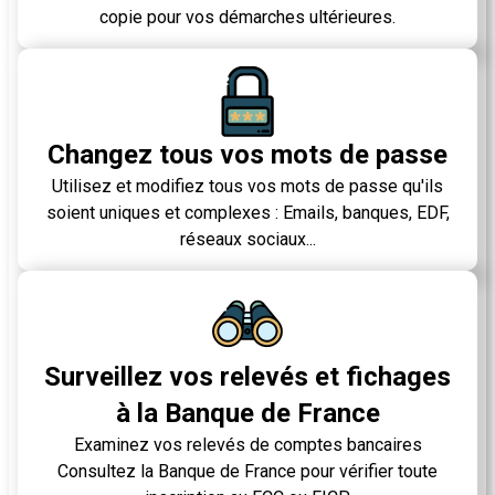
copie pour vos démarches ultérieures.
Changez tous vos mots de passe
Utilisez et modifiez tous vos mots de passe qu'ils
soient uniques et complexes : Emails, banques, EDF,
réseaux sociaux...
Surveillez vos relevés et fichages
à la Banque de France
Examinez vos relevés de comptes bancaires
Consultez la Banque de France pour vérifier toute