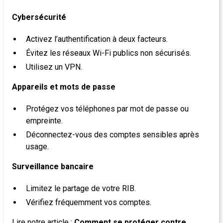
Cybersécurité
Activez l’authentification à deux facteurs.
Évitez les réseaux Wi-Fi publics non sécurisés.
Utilisez un VPN.
Appareils et mots de passe
Protégez vos téléphones par mot de passe ou
empreinte.
Déconnectez-vous des comptes sensibles après
usage.
Surveillance bancaire
Limitez le partage de votre RIB.
Vérifiez fréquemment vos comptes.
Lire notre article :
Comment se protéger contre