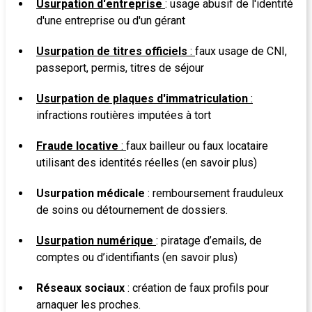
Usurpation d'entreprise
: usage abusif de l'identité
d'une entreprise ou d'un gérant
Usurpation de titres officiels
:
faux usage de CNI,
passeport, permis, titres de séjour
Usurpation de plaques d'immatriculation
:
infractions routières imputées à tort
Fraude locative
:
faux bailleur ou faux locataire
utilisant des identités réelles (en savoir plus)
Usurpation médicale
: remboursement frauduleux
de soins ou détournement de dossiers.
Usurpation numérique
: piratage d’emails, de
comptes ou d’identifiants (en savoir plus)
Réseaux sociaux
: création de faux profils pour
arnaquer les proches.