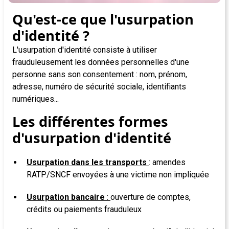
Qu'est-ce que l'usurpation
d'identité ?
L'usurpation d'identité consiste à utiliser
frauduleusement les données personnelles d'une
personne sans son consentement : nom, prénom,
adresse, numéro de sécurité sociale, identifiants
numériques...
Les différentes formes
d'usurpation d'identité
Usurpation dans les transports
: amendes
RATP/SNCF envoyées à une victime non impliquée
Usurpation bancaire
:
ouverture de comptes,
crédits ou paiements frauduleux