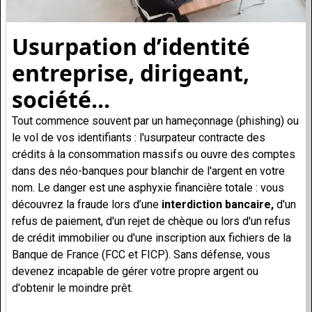
Usurpation d’identité
entreprise, dirigeant,
société...
Tout commence souvent par un hameçonnage (phishing) ou
le vol de vos identifiants : l'usurpateur contracte des
crédits à la consommation massifs ou ouvre des comptes
dans des néo-banques pour blanchir de l'argent en votre
nom. Le danger est une asphyxie financière totale : vous
découvrez la fraude lors d’une
interdiction bancaire,
d'un
refus de paiement, d'un rejet de chèque ou lors d'un
refus
de crédit immobilier ou d'une inscription aux fichiers de la
Banque de France (FCC et FICP)
. Sans défense, vous
devenez incapable de gérer votre propre argent ou
d'obtenir le moindre prêt.