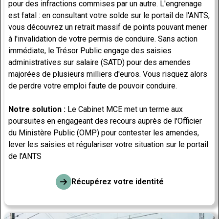
pour des infractions commises par un autre. L'engrenage
est fatal : en consultant votre solde sur le portail de l'ANTS,
vous découvrez un retrait massif de points pouvant mener
à l'invalidation de votre permis de conduire. Sans action
immédiate, le Trésor Public engage des saisies
administratives sur salaire (SATD) pour des amendes
majorées de plusieurs milliers d'euros. Vous risquez alors
de perdre votre emploi faute de pouvoir conduire.
Notre solution :
Le Cabinet MCE met un terme aux
poursuites en engageant des recours auprès de l'Officier
du Ministère Public (OMP) pour contester les amendes,
lever les saisies et régulariser votre situation sur le portail
de l'ANTS
Récupérez votre identité