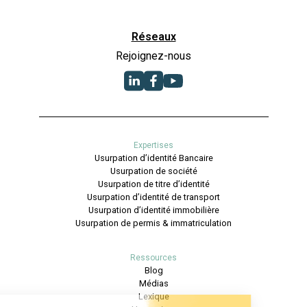
Réseaux
Rejoignez-nous
Expertises
Usurpation d’identité Bancaire
Usurpation de société
Usurpation de titre d’identité
Usurpation d’identité de transport
Usurpation d’identité immobilière
Usurpation de permis & immatriculation
Ressources
Blog
Médias
Lexique