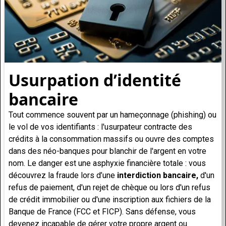
Usurpation d’identité
bancaire
Tout commence souvent par un hameçonnage (phishing) ou
le vol de vos identifiants : l'usurpateur contracte des
crédits à la consommation massifs ou ouvre des comptes
dans des néo-banques pour blanchir de l'argent en votre
nom. Le danger est une asphyxie financière totale : vous
découvrez la fraude lors d’une
interdiction bancaire,
d'un
refus de paiement, d'un rejet de chèque ou lors d'un
refus
de crédit immobilier ou d'une inscription aux fichiers de la
Banque de France (FCC et FICP)
. Sans défense, vous
devenez incapable de gérer votre propre argent ou