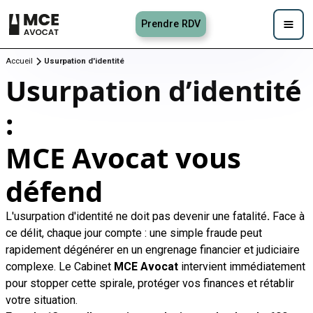
Prendre RDV
Accueil
Usurpation d'identité
Usurpation d’identité
:
MCE Avocat vous
défend
L'usurpation d'identité ne doit pas devenir une fatalité
.
Face à
ce délit, chaque jour compte : une simple fraude peut
rapidement dégénérer en un engrenage financier et judiciaire
complexe. Le Cabinet
MCE Avocat
intervient immédiatement
pour stopper cette spirale, protéger vos finances et rétablir
votre situation.