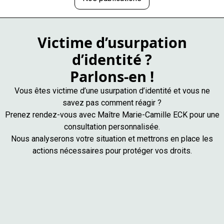
Victime d’usurpation
d’identité ?
Parlons-en !
Vous êtes victime d’une usurpation d’identité et vous ne
savez pas comment réagir ?
Prenez rendez-vous avec Maître Marie-Camille ECK pour une
consultation personnalisée.
Nous analyserons votre situation et mettrons en place les
actions nécessaires pour protéger vos droits.