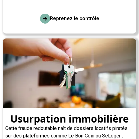
Reprenez le contrôle
Usurpation immobilière
Cette fraude redoutable naît de dossiers locatifs piratés
sur des plateformes comme Le Bon Coin ou SeLoger
: