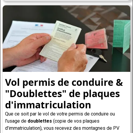
Vol permis de conduire &
"Doublettes" de plaques
d'immatriculation
Que ce soit par le vol de votre permis de conduire ou
l'usage de
doublettes
(copie de vos plaques
d'immatriculation), vous recevez des montagnes de PV