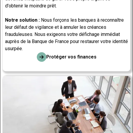
d'obtenir le moindre prêt.
Notre solution :
Nous forçons les banques à reconnaître
leur défaut de vigilance et à annuler les créances
frauduleuses. Nous exigeons votre défichage immédiat
auprès de la Banque de France pour restaurer votre identité
usurpée.
Protéger vos finances