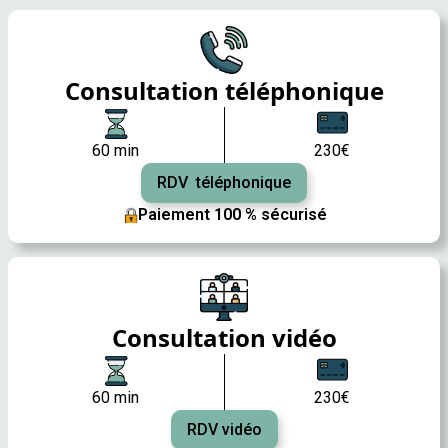
Consultation téléphonique
60 min
230€
RDV téléphonique
Paiement 100 % sécurisé
Consultation vidéo
60 min
230€
RDV vidéo