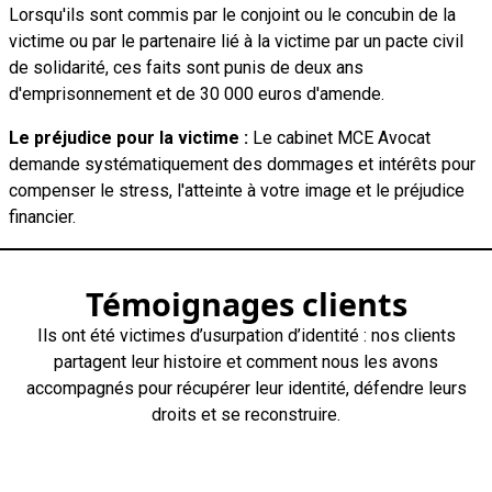
Lorsqu'ils sont commis par le conjoint ou le concubin de la
victime ou par le partenaire lié à la victime par un pacte civil
de solidarité, ces faits sont punis de deux ans
d'emprisonnement et de 30 000 euros d'amende.
Le préjudice pour la victime :
Le cabinet MCE Avocat
demande systématiquement des dommages et intérêts pour
compenser le stress, l'atteinte à votre image et le préjudice
financier.
Témoignages clients
Ils ont été victimes d’usurpation d’identité : nos clients
partagent leur histoire et comment nous les avons
accompagnés pour récupérer leur identité, défendre leurs
droits et se reconstruire.