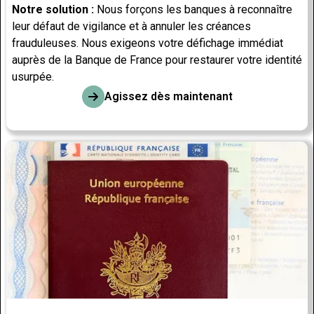
Notre solution :
Nous forçons les banques à reconnaître
leur défaut de vigilance et à annuler les créances
frauduleuses. Nous exigeons votre défichage immédiat
auprès de la Banque de France pour restaurer votre identité
usurpée.
Agissez dès maintenant