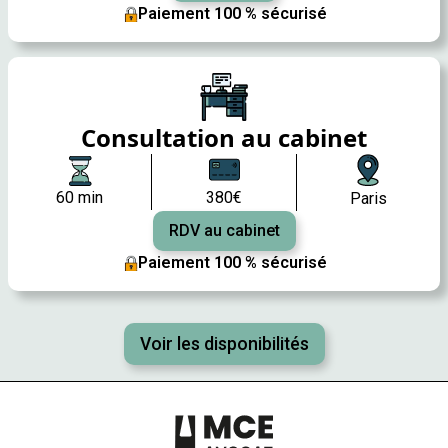
Paiement 100 % sécurisé
Consultation au cabinet
60 min
380€
Paris
RDV au cabinet
Paiement 100 % sécurisé
Voir les disponibilités