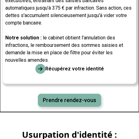
exécutoires, entraînant des saisies bancaires
automatiques jusqu’à 375 € par infraction. Sans action, ces
dettes s'accumulent silencieusement jusqu'à vider votre
compte bancaire.
Notre solution :
le cabinet obtient l’annulation des
infractions, le remboursement des sommes saisies et
demande la mise en place de filtre pour éviter les
nouvelles amendes.
Récupérez votre identité
Prendre rendez-vous
Usurpation d'identité :