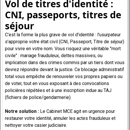
Vol de titres d'identité :
CNI, passeports, titres de
séjour
C’est la forme la plus grave de vol d'identité : l'usurpateur
s’approprie votre état civil (CNI, Passeport, Titre de séjour)
pour vivre en votre nom. Vous risquez une véritable "mort
civile" : mariage frauduleux, dettes massives, ou
implication dans des crimes commis par un tiers dont vous
devrez répondre devant la justice. Ce blocage administratif
total vous empêche de renouveler vos propres papiers ou
de voter, tout en vous exposant à des convocations
policières répétées et à une inscription indue au TAJ
(fichiers de police/gendarmerie).
Notre solution :
Le Cabinet MCE agit en urgence pour
restaurer votre identité, annuler les actes frauduleux et
nettoyer votre casier judiciaire.