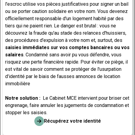
l'escroc utilise vos pièces justificatives pour signer un bail
ou se porter caution solidaire en votre nom. Vous devenez
officiellement responsable d'un logement habité par des
tiers qui ne paient rien. Le danger est brutal : vous ne
découvrez la fraude qu'au stade des relances d'huissiers,
des procédures d'expulsion à votre nom et, surtout, des
saisies immédiates sur vos comptes bancaires ou vos
salaires
. Condamné sans avoir pu vous défendre, vous
risquez une perte financière rapide. Pour éviter ce piège, il
est vital de savoir
comment se protéger de l'usurpation
d'identité par le biais de fausses annonces de location
immobilière
Notre solution :
Le Cabinet MCE intervient pour briser cet
engrenage, faire annuler les jugements de condamnation et
stopper les saisies.
Récupérez votre identité