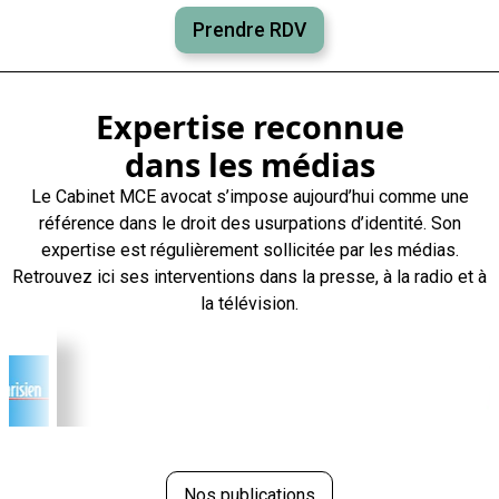
Prendre RDV
Expertise reconnue
dans les médias
Le Cabinet MCE avocat s’impose aujourd’hui comme une
référence dans le droit des usurpations d’identité. Son
expertise est régulièrement sollicitée par les médias.
Retrouvez ici ses interventions dans la presse, à la radio et à
la télévision.
Nos publications