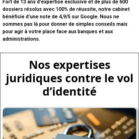
Fort de 13 ans d'expertise exclusive et de plus de 600
dossiers résolus avec 100% de réussite, notre cabinet
bénéficie d'une note de 4,9/5 sur Google. Nous ne
sommes pas là pour donner de simples conseils mais
pour agir à votre place face aux banques et aux
administrations.
Nos expertises
juridiques contre le vol
d’identité