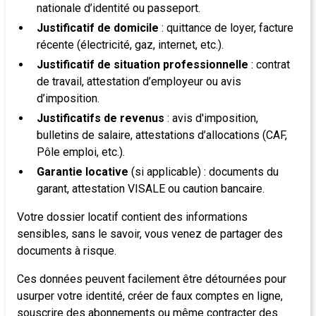
nationale d’identité ou passeport.
Justificatif de domicile
: quittance de loyer, facture
récente (électricité, gaz, internet, etc.).
Justificatif de situation professionnelle
: contrat
de travail, attestation d’employeur ou avis
d’imposition.
Justificatifs de revenus
: avis d'imposition,
bulletins de salaire, attestations d’allocations (CAF,
Pôle emploi, etc.).
Garantie locative
(si applicable) : documents du
garant, attestation VISALE ou caution bancaire.
Votre dossier locatif contient des informations
sensibles, sans le savoir, vous venez de partager des
documents à risque.
Ces données peuvent facilement être détournées pour
usurper votre identité, créer de faux comptes en ligne,
souscrire des abonnements ou même
contracter des