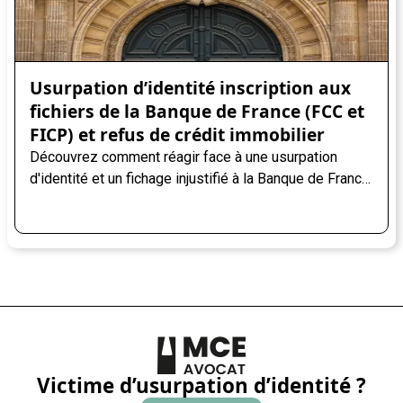
Usurpation d’identité inscription aux
fichiers de la Banque de France (FCC et
FICP) et refus de crédit immobilier
Découvrez comment réagir face à une usurpation
d'identité et un fichage injustifié à la Banque de France
: démarches, recours et conseils juridiques.
Victime d’usurpation d’identité ?