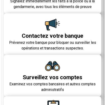
Signalez immédiatement les faits à la police ou à la
gendarmerie, avec tous les éléments de preuve
Contactez votre banque
Prévenez votre banque pour bloquer ou surveiller les
opérations et transactions suspectes.
Surveillez vos comptes
Examinez vos comptes bancaires et autres comptes
administratifs