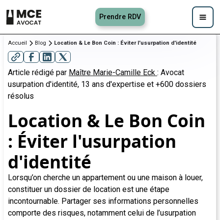
Prendre RDV
Accueil
Blog
Location & Le Bon Coin : Éviter l'usurpation d'identité
Article rédigé par
Maître Marie-Camille Eck
: Avocat
usurpation d'identité, 13 ans d'expertise et +600 dossiers
résolus
Location & Le Bon Coin
: Éviter l'usurpation
d'identité
Lorsqu’on cherche un appartement ou une maison à louer,
constituer un dossier de location est une étape
incontournable. Partager ses informations personnelles
comporte des risques, notamment celui de l’usurpation