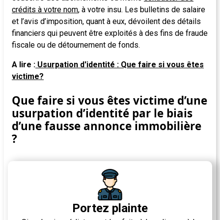
crédits à votre nom
, à votre insu. Les bulletins de salaire
et l’avis d’imposition, quant à eux, dévoilent des détails
financiers qui peuvent être exploités à des fins de fraude
fiscale ou de détournement de fonds.
A lire :
Usurpation d'identité : Que faire si vous êtes
victime?
Que faire si vous êtes victime d’une
usurpation d’identité par le biais
d’une fausse annonce immobilière
?
Portez plainte