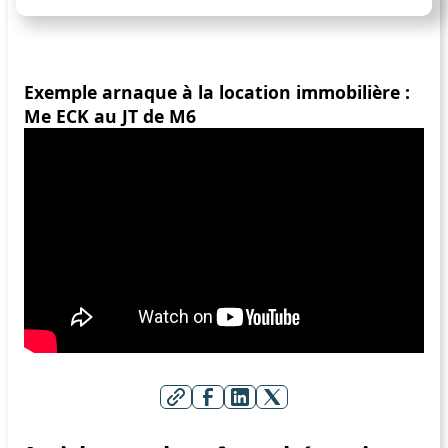
Exemple arnaque à la location immobilière :
Me ECK au JT de M6