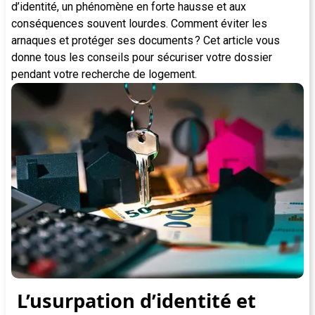
d’identité, un phénomène en forte hausse et aux
conséquences souvent lourdes. Comment éviter les
arnaques et protéger ses documents ? Cet article vous
donne tous les conseils pour sécuriser votre dossier
pendant votre recherche de logement.
L’usurpation d’identité et