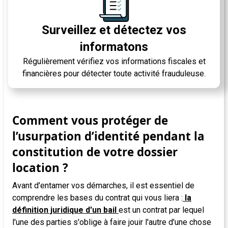
Surveillez et détectez vos
informatons
Régulièrement vérifiez vos informations fiscales et
financières pour détecter toute activité frauduleuse.
Comment vous protéger de
l’usurpation d’identité pendant la
constitution de votre dossier
location ?
Avant d'entamer vos démarches, il est essentiel de
comprendre les bases du contrat qui vous liera :
la
définition juridique d'un bail
est un contrat par lequel
l'une des parties s'oblige à faire jouir l'autre d'une chose