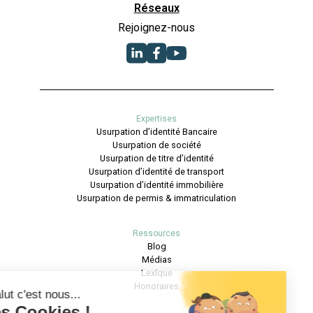
Réseaux
Rejoignez-nous
Expertises
Usurpation d’identité Bancaire
Usurpation de société
Usurpation de titre d’identité
Usurpation d’identité de transport
Usurpation d’identité immobilière
Usurpation de permis & immatriculation
Ressources
Blog
Médias
Lexique
Honoraires