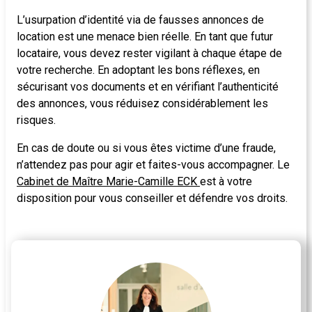
L’usurpation d’identité via de fausses annonces de
location est une menace bien réelle. En tant que futur
locataire, vous devez rester vigilant à chaque étape de
votre recherche. En adoptant les bons réflexes, en
sécurisant vos documents et en vérifiant l’authenticité
des annonces, vous réduisez considérablement les
risques.
En cas de doute ou si vous êtes victime d’une fraude,
n’attendez pas pour agir et faites-vous accompagner. Le
Cabinet de Maître Marie-Camille ECK
est à votre
disposition pour vous conseiller et défendre vos droits.