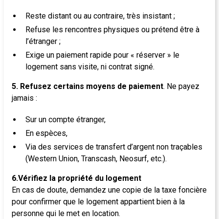
Reste distant ou au contraire, très insistant ;
Refuse les rencontres physiques ou prétend être à
l’étranger ;
Exige un paiement rapide pour « réserver » le
logement sans visite, ni contrat signé.
5. Refusez certains moyens de paiement
. Ne payez
jamais :
Sur un compte étranger,
En espèces,
Via des services de transfert d’argent non traçables
(Western Union, Transcash, Neosurf, etc.).
6.Vérifiez la propriété du logement
En cas de doute, demandez une copie de la taxe foncière
pour confirmer que le logement appartient bien à la
personne qui le met en location.