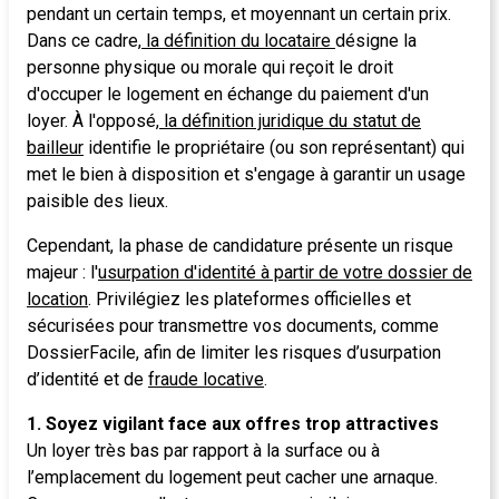
pendant un certain temps, et moyennant un certain prix.
Dans ce cadre,
la définition du locataire
désigne la
personne physique ou morale qui reçoit le droit
d'occuper le logement en échange du paiement d'un
loyer. À l'opposé,
la définition juridique du statut de
bailleur
identifie le propriétaire (ou son représentant) qui
met le bien à disposition et s'engage à garantir un usage
paisible des lieux.
Cependant, la phase de candidature présente un risque
majeur : l'
usurpation d'identité à partir de votre dossier de
location
. Privilégiez les plateformes officielles et
sécurisées pour transmettre vos documents, comme
DossierFacile, afin de limiter les risques d’usurpation
d’identité et de
fraude locative
.
1. Soyez vigilant face aux offres trop attractives
Un loyer très bas par rapport à la surface ou à
l’emplacement du logement peut cacher une arnaque.