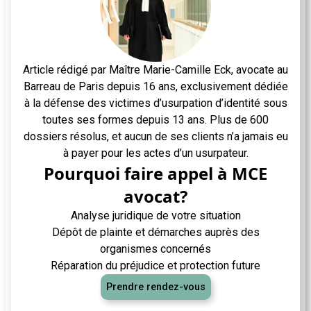
Article rédigé par Maître Marie-Camille Eck, avocate au
Barreau de Paris depuis 16 ans, exclusivement dédiée
à la défense des victimes d’usurpation d’identité sous
toutes ses formes depuis 13 ans. Plus de 600
dossiers résolus, et aucun de ses clients n’a jamais eu
à payer pour les actes d’un usurpateur.
Pourquoi faire appel à MCE
avocat?
Analyse juridique de votre situation
Dépôt de plainte et démarches auprès des
organismes concernés
Réparation du préjudice et protection future
Prendre rendez-vous