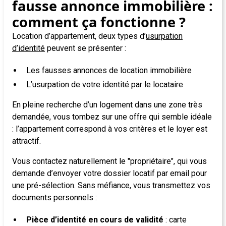
fausse annonce immobilière :
comment ça fonctionne ?
Location d’appartement, deux types d’
usurpation
d’identité
peuvent se présenter :
Les fausses annonces de location immobilière
L’usurpation de votre identité par le locataire
En pleine recherche d’un logement dans une zone très
demandée, vous tombez sur une offre qui semble idéale
: l’appartement correspond à vos critères et le loyer est
attractif.
Vous contactez naturellement le "propriétaire", qui vous
demande d’envoyer votre dossier locatif par email pour
une pré-sélection. Sans méfiance, vous transmettez vos
documents personnels :
Pièce d’identité en cours de validité
: carte