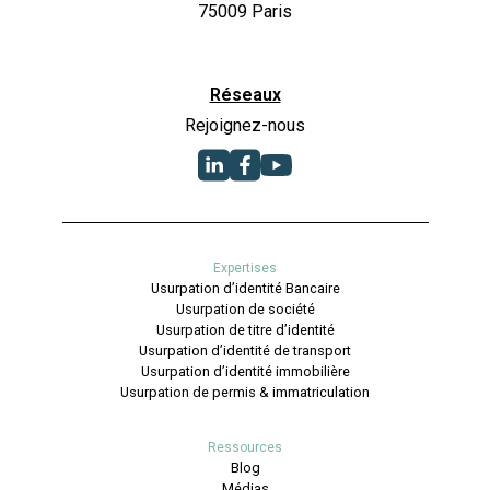
75009 Paris
Réseaux
Rejoignez-nous
Expertises
Usurpation d’identité Bancaire
Usurpation de société
Usurpation de titre d’identité
Usurpation d’identité de transport
Usurpation d’identité immobilière
Usurpation de permis & immatriculation
Ressources
Blog
Médias