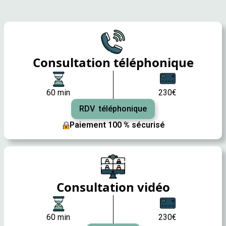
Consultation téléphonique
60 min
230€
RDV téléphonique
Paiement 100 % sécurisé
Consultation vidéo
60 min
230€