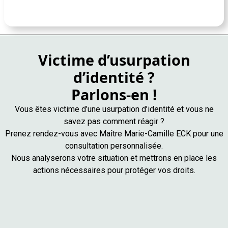
Victime d’usurpation
d’identité ?
Parlons-en !
Vous êtes victime d’une usurpation d’identité et vous ne
savez pas comment réagir ?
Prenez rendez-vous avec Maître Marie-Camille ECK pour une
consultation personnalisée.
Nous analyserons votre situation et mettrons en place les
actions nécessaires pour protéger vos droits.