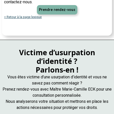
contactez-nous.
Prendre rendez-vous
< Retour à la page lexique
Victime d’usurpation
d’identité ?
Parlons-en !
Vous êtes victime d’une usurpation d’identité et vous ne
savez pas comment réagir ?
Prenez rendez-vous avec Maître Marie-Camille ECK pour une
consultation personnalisée.
Nous analyserons votre situation et mettrons en place les
actions nécessaires pour protéger vos droits.