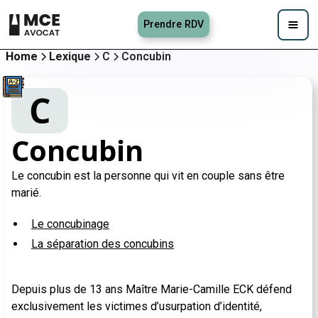
Prendre RDV
Home
Lexique
C
Concubin
C
Concubin
Le concubin est la personne qui vit en couple sans être
marié.
Le concubinage
La séparation des concubins
Depuis plus de 13 ans Maître Marie-Camille ECK défend
exclusivement les victimes d’usurpation d’identité,