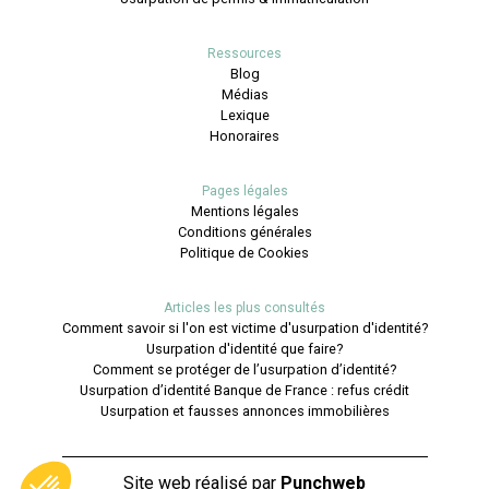
Ressources
Blog
Médias
Lexique
Honoraires
Pages légales
Mentions légales
Conditions générales
Politique de Cookies
Articles les plus consultés
Comment savoir si l'on est victime d'usurpation d'identité?
Usurpation d'identité que faire?
Comment se protéger de l’usurpation d’identité?
Usurpation d’identité Banque de France : refus crédit
Usurpation et fausses annonces immobilières
Site web réalisé par
Punchweb