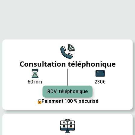
Consultation téléphonique
60 min
230€
RDV téléphonique
Paiement 100 % sécurisé