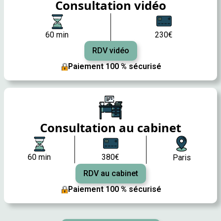
Consultation vidéo
60 min
230€
RDV vidéo
Paiement 100 % sécurisé
Consultation au cabinet
60 min
380€
Paris
RDV au cabinet
Paiement 100 % sécurisé