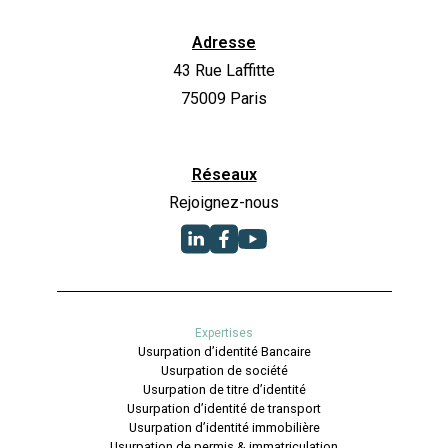
Adresse
43 Rue Laffitte
75009 Paris
Réseaux
Rejoignez-nous
Expertises
Usurpation d’identité Bancaire
Usurpation de société
Usurpation de titre d’identité
Usurpation d’identité de transport
Usurpation d’identité immobilière
Usurpation de permis & immatriculation