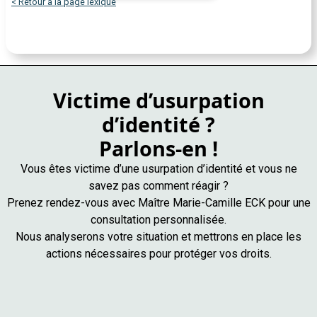
< Retour à la page lexique
Victime d’usurpation
d’identité ?
Parlons-en !
Vous êtes victime d’une usurpation d’identité et vous ne
savez pas comment réagir ?
Prenez rendez-vous avec Maître Marie-Camille ECK pour une
consultation personnalisée.
Nous analyserons votre situation et mettrons en place les
actions nécessaires pour protéger vos droits.