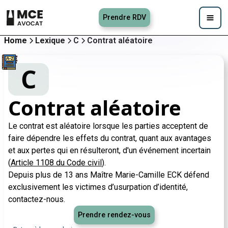
Prendre RDV
Home
Lexique
C
Contrat aléatoire
C
Contrat aléatoire
Le contrat est aléatoire lorsque les parties acceptent de
faire dépendre les effets du contrat, quant aux avantages
et aux pertes qui en résulteront, d'un événement incertain
(
Article 1108 du Code civil
).
Depuis plus de 13 ans Maître Marie-Camille ECK défend
exclusivement les victimes d’usurpation d’identité,
contactez-nous.
Prendre rendez-vous