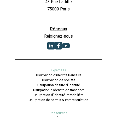
43 Rue Laffitte
75009 Paris
Réseaux
Rejoignez-nous
Expertises
Usurpation d’identité Bancaire
Usurpation de société
Usurpation de titre d’identité
Usurpation d’identité de transport
Usurpation d’identité immobilière
Usurpation de permis & immatriculation
Ressources