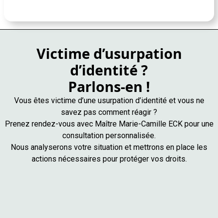
Victime d’usurpation
d’identité ?
Parlons-en !
Vous êtes victime d’une usurpation d’identité et vous ne
savez pas comment réagir ?
Prenez rendez-vous avec Maître Marie-Camille ECK pour une
consultation personnalisée.
Nous analyserons votre situation et mettrons en place les
actions nécessaires pour protéger vos droits.