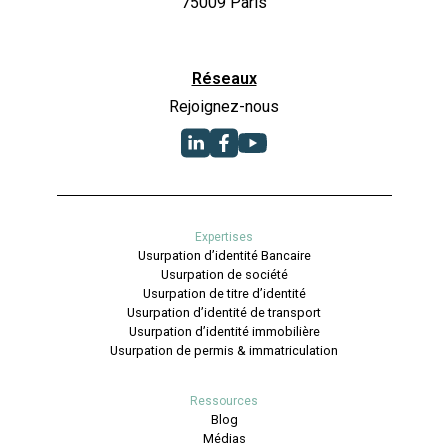
75009 Paris
Réseaux
Rejoignez-nous
Expertises
Usurpation d’identité Bancaire
Usurpation de société
Usurpation de titre d’identité
Usurpation d’identité de transport
Usurpation d’identité immobilière
Usurpation de permis & immatriculation
Ressources
Blog
Médias