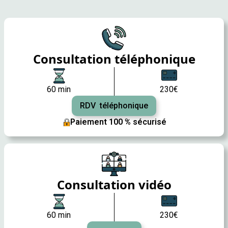
Consultation téléphonique
60 min
230€
RDV téléphonique
Paiement 100 % sécurisé
Consultation vidéo
60 min
230€