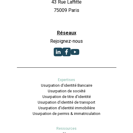
43 Rue Laffitte
75009 Paris
Réseaux
Rejoignez-nous
Expertises
Usurpation d’identité Bancaire
Usurpation de société
Usurpation de titre d’identité
Usurpation d’identité de transport
Usurpation d’identité immobilière
Usurpation de permis & immatriculation
Ressources