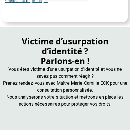
< Retour à la page lexique
Victime d’usurpation
d’identité ?
Parlons-en !
Vous êtes victime d’une usurpation d’identité et vous ne
savez pas comment réagir ?
Prenez rendez-vous avec Maître Marie-Camille ECK pour une
consultation personnalisée.
Nous analyserons votre situation et mettrons en place les
actions nécessaires pour protéger vos droits.