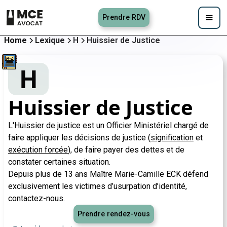
Prendre RDV
Home
Lexique
H
Huissier de Justice
H
Huissier de Justice
L'Huissier de justice est un Officier Ministériel chargé de
faire appliquer les décisions de justice (
signification
et
exécution forcée
), de faire payer des dettes et de
constater certaines situation.
Depuis plus de 13 ans Maître Marie-Camille ECK défend
exclusivement les victimes d’usurpation d’identité,
contactez-nous.
Prendre rendez-vous