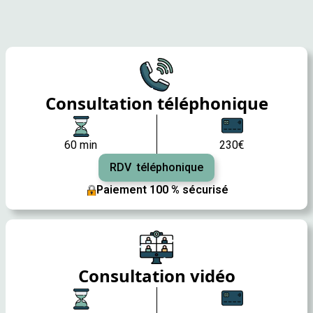
Consultation téléphonique
60 min
230€
RDV téléphonique
Paiement 100 % sécurisé
Consultation vidéo