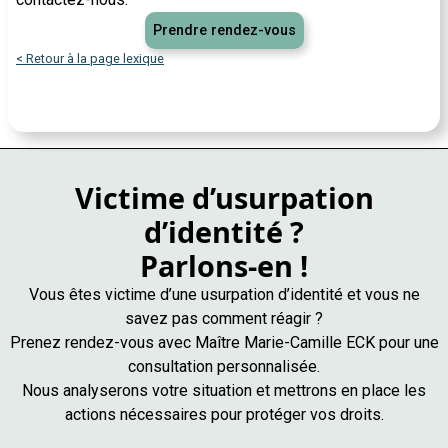
Prendre rendez-vous
< Retour à la page lexique
Victime d’usurpation
d’identité ?
Parlons-en !
Vous êtes victime d’une usurpation d’identité et vous ne
savez pas comment réagir ?
Prenez rendez-vous avec Maître Marie-Camille ECK pour une
consultation personnalisée.
Nous analyserons votre situation et mettrons en place les
actions nécessaires pour protéger vos droits.