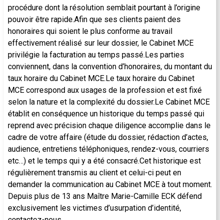
procédure dont la résolution semblait pourtant à l’origine
pouvoir être rapide.Afin que ses clients paient des
honoraires qui soient le plus conforme au travail
effectivement réalisé sur leur dossier, le Cabinet MCE
privilégie la facturation au temps passé.Les parties
conviennent, dans la convention d’honoraires, du montant du
taux horaire du Cabinet MCE.Le taux horaire du Cabinet
MCE correspond aux usages de la profession et est fixé
selon la nature et la complexité du dossier.Le Cabinet MCE
établit en conséquence un historique du temps passé qui
reprend avec précision chaque diligence accomplie dans le
cadre de votre affaire (étude du dossier, rédaction d’actes,
audience, entretiens téléphoniques, rendez-vous, courriers
etc…) et le temps qui y a été consacré.Cet historique est
régulièrement transmis au client et celui-ci peut en
demander la communication au Cabinet MCE à tout moment.
Depuis plus de 13 ans Maître Marie-Camille ECK défend
exclusivement les victimes d’usurpation d’identité,
contactez-nous.