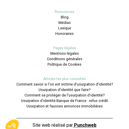
Ressources
Blog
Médias
Lexique
Honoraires
Pages légales
Mentions légales
Conditions générales
Politique de Cookies
Articles les plus consultés
Comment savoir si l'on est victime d'usurpation d'identité?
Usurpation d'identité que faire?
Comment se protéger de l’usurpation d’identité?
Usurpation d’identité Banque de France : refus crédit
Usurpation et fausses annonces immobilières
Site web réalisé par
Punchweb