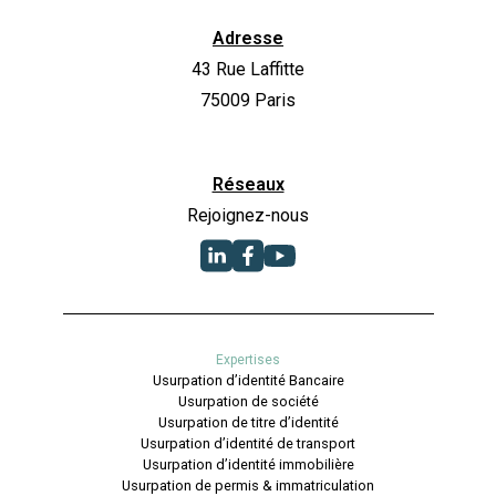
Adresse
43 Rue Laffitte
75009 Paris
Réseaux
Rejoignez-nous
Expertises
Usurpation d’identité Bancaire
Usurpation de société
Usurpation de titre d’identité
Usurpation d’identité de transport
Usurpation d’identité immobilière
Usurpation de permis & immatriculation