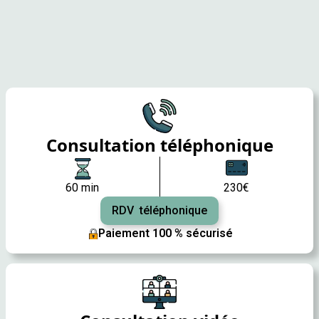
Consultation téléphonique
60 min
230€
RDV téléphonique
Paiement 100 % sécurisé