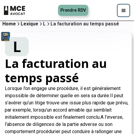
Prendre RDV
Home
Lexique
L
La facturation au temps passé
L
La facturation au
temps passé
Lorsque l’on engage une procédure, il est généralement
impossible de déterminer quelle en sera sa durée.Il peut
s’avérer qu’un litige trouve une issue plus rapide que prévu,
par exemple, lorsqu’un accord amiable qui semblait
initialement impossible est finalement conclu.A l’inverse,
l’absence de diligences de la partie adverse ou son
comportement procédurier peut conduire à rallonger une