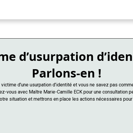
me d’usurpation d’iden
Parlons-en !
victime d’une usurpation d’identité et vous ne savez pas comme
z-vous avec Maître Marie-Camille ECK pour une consultation p
tre situation et mettrons en place les actions nécessaires pour 