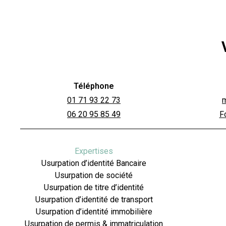
Téléphone
01 71 93 22 73
06 20 95 85 49
F
Expertises
Usurpation d’identité Bancaire
Usurpation de société
Usurpation de titre d’identité
Usurpation d’identité de transport
Usurpation d’identité immobilière
Usurpation de permis & immatriculation