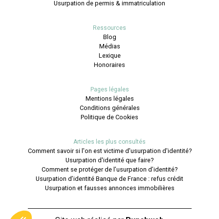
Usurpation de permis & immatriculation
Ressources
Blog
Médias
Lexique
Honoraires
Pages légales
Mentions légales
Conditions générales
Politique de Cookies
Articles les plus consultés
Comment savoir si l'on est victime d'usurpation d'identité?
Usurpation d'identité que faire?
Comment se protéger de l’usurpation d’identité?
Usurpation d’identité Banque de France : refus crédit
Usurpation et fausses annonces immobilières