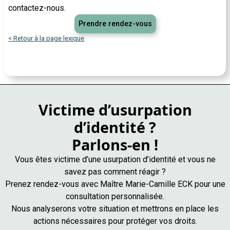
contactez-nous.
Prendre rendez-vous
< Retour à la page lexique
Victime d’usurpation
d’identité ?
Parlons-en !
Vous êtes victime d’une usurpation d’identité et vous ne
savez pas comment réagir ?
Prenez rendez-vous avec Maître Marie-Camille ECK pour une
consultation personnalisée.
Nous analyserons votre situation et mettrons en place les
actions nécessaires pour protéger vos droits.