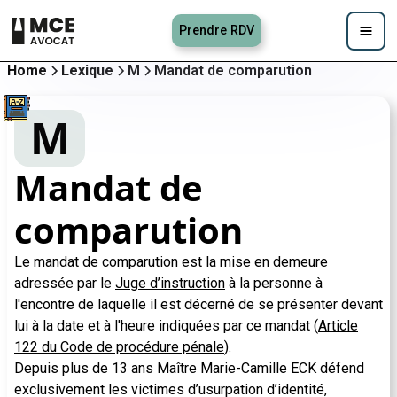
Prendre RDV
Home
Lexique
M
Mandat de comparution
M
Mandat de
comparution
Le mandat de comparution est la mise en demeure
adressée par le
Juge d’instruction
à la personne à
l'encontre de laquelle il est décerné de se présenter devant
lui à la date et à l'heure indiquées par ce mandat (
Article
122 du Code de procédure pénale
).
Depuis plus de 13 ans Maître Marie-Camille ECK défend
exclusivement les victimes d’usurpation d’identité,