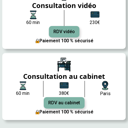
Consultation vidéo
60 min
230€
RDV vidéo
Paiement 100 % sécurisé
Consultation au cabinet
60 min
380€
Paris
RDV au cabinet
Paiement 100 % sécurisé