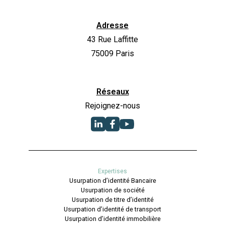
Adresse
43 Rue Laffitte
75009 Paris
Réseaux
Rejoignez-nous
Expertises
Usurpation d’identité Bancaire
Usurpation de société
Usurpation de titre d’identité
Usurpation d’identité de transport
Usurpation d’identité immobilière