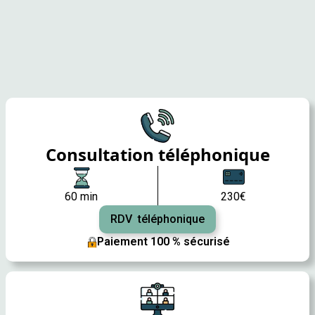
Consultation téléphonique
60 min
230€
RDV téléphonique
Paiement 100 % sécurisé