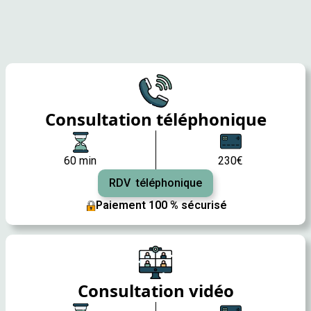
Consultation téléphonique
60 min
230€
RDV téléphonique
Paiement 100 % sécurisé
Consultation vidéo