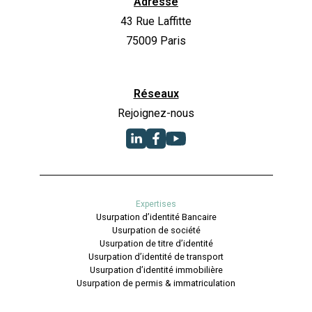
Adresse
43 Rue Laffitte
75009 Paris
Réseaux
Rejoignez-nous
Expertises
Usurpation d’identité Bancaire
Usurpation de société
Usurpation de titre d’identité
Usurpation d’identité de transport
Usurpation d’identité immobilière
Usurpation de permis & immatriculation