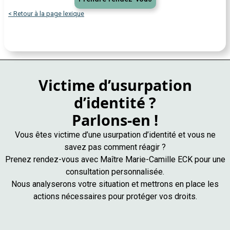
< Retour à la page lexique
Victime d’usurpation
d’identité ?
Parlons-en !
Vous êtes victime d’une usurpation d’identité et vous ne
savez pas comment réagir ?
Prenez rendez-vous avec Maître Marie-Camille ECK pour une
consultation personnalisée.
Nous analyserons votre situation et mettrons en place les
actions nécessaires pour protéger vos droits.