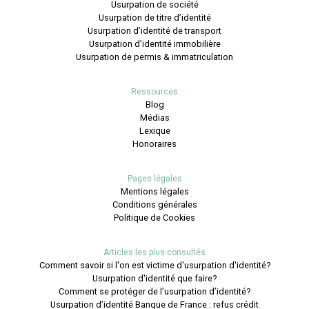
Usurpation de société
Usurpation de titre d’identité
Usurpation d’identité de transport
Usurpation d’identité immobilière
Usurpation de permis & immatriculation
Ressources
Blog
Médias
Lexique
Honoraires
Pages légales
Mentions légales
Conditions générales
Politique de Cookies
Articles les plus consultés
Comment savoir si l'on est victime d'usurpation d'identité?
Usurpation d'identité que faire?
Comment se protéger de l’usurpation d’identité?
Usurpation d’identité Banque de France : refus crédit