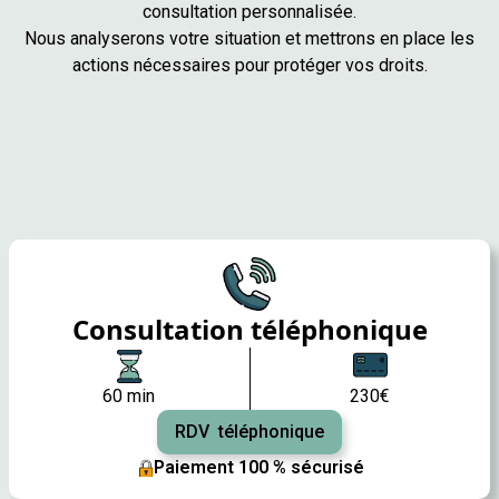
consultation personnalisée.
Nous analyserons votre situation et mettrons en place les
actions nécessaires pour protéger vos droits.
Consultation téléphonique
60 min
230€
RDV téléphonique
Paiement 100 % sécurisé