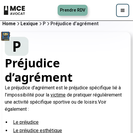
Prendre RDV
Home
Lexique
P
Préjudice d’agrément
P
Préjudice
d’agrément
Le préjudice d’agrément est le préjudice spécifique lié à
l’impossibilité pour la
victime
de pratiquer régulièrement
une activité spécifique sportive ou de loisirs.Voir
également :
Le préjudice
Le préjudice esthétique