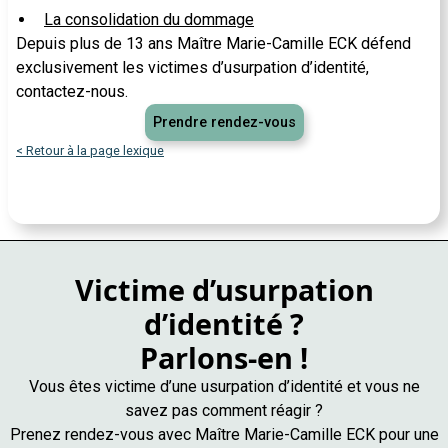
La consolidation du dommage
Depuis plus de 13 ans Maître Marie-Camille ECK défend
exclusivement les victimes d’usurpation d’identité,
contactez-nous.
Prendre rendez-vous
< Retour à la page lexique
Victime d’usurpation
d’identité ?
Parlons-en !
Vous êtes victime d’une usurpation d’identité et vous ne
savez pas comment réagir ?
Prenez rendez-vous avec Maître Marie-Camille ECK pour une