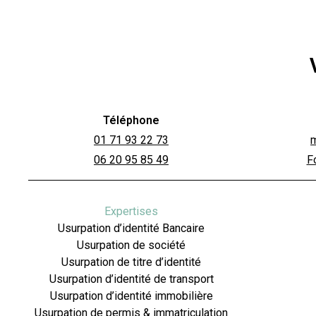
Téléphone
01 71 93 22 73
06 20 95 85 49
F
Expertises
Usurpation d’identité Bancaire
Usurpation de société
Usurpation de titre d’identité
Usurpation d’identité de transport
Usurpation d’identité immobilière
Usurpation de permis & immatriculation