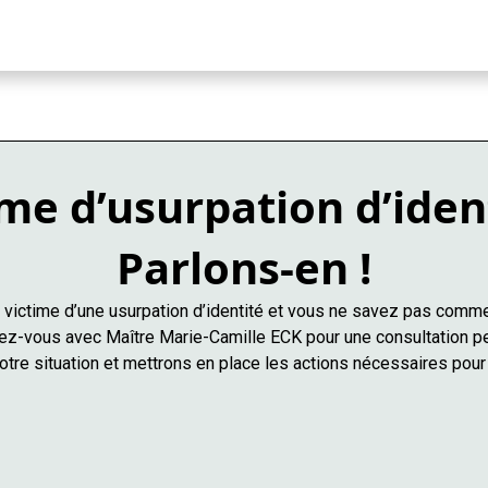
me d’usurpation d’iden
Parlons-en !
victime d’une usurpation d’identité et vous ne savez pas comme
z-vous avec Maître Marie-Camille ECK pour une consultation p
tre situation et mettrons en place les actions nécessaires pour 