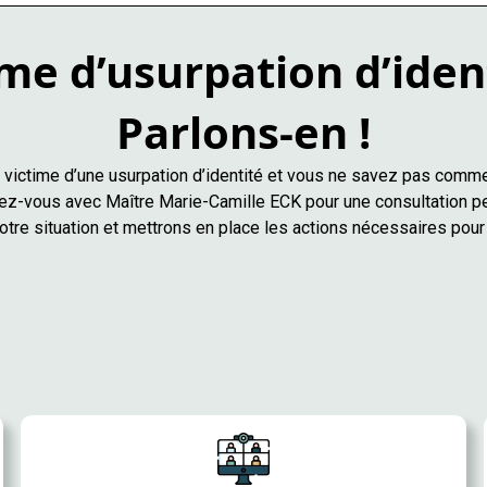
me d’usurpation d’iden
Parlons-en !
victime d’une usurpation d’identité et vous ne savez pas comme
z-vous avec Maître Marie-Camille ECK pour une consultation p
tre situation et mettrons en place les actions nécessaires pour 