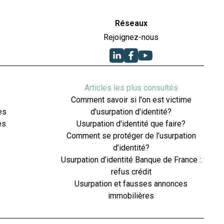
Réseaux
Rejoignez-nous
Articles les plus consultés
Comment savoir si l'on est victime
es
d'usurpation d'identité?
es
Usurpation d'identité que faire?
Comment se protéger de l’usurpation
d’identité?
Usurpation d’identité Banque de France :
refus crédit
Usurpation et fausses annonces
immobilières