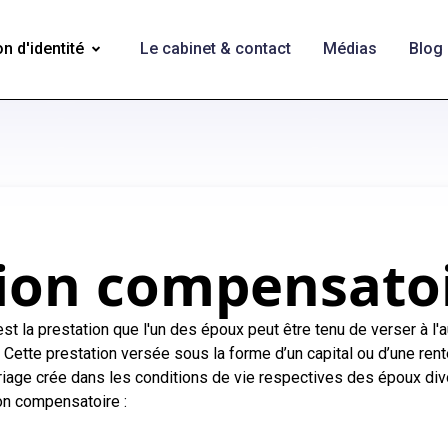
n d'identité
Le cabinet & contact
Médias
Blog
tion compensato
t la prestation que l'un des époux peut être tenu de verser à l'
. Cette prestation versée sous la forme d’un capital ou d’une rent
ariage crée dans les conditions de vie respectives des époux div
ion compensatoire :