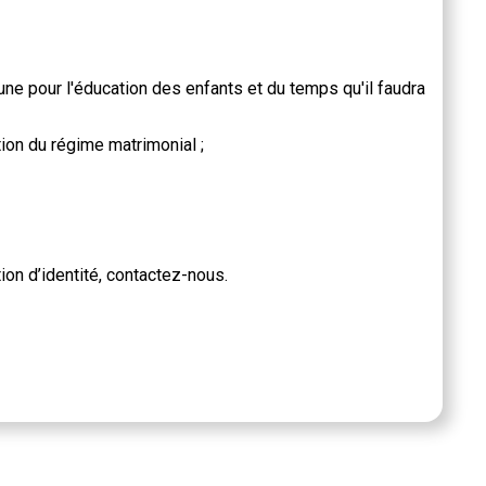
e pour l'éducation des enfants et du temps qu'il faudra
tion du régime matrimonial ;
on d’identité, contactez-nous.