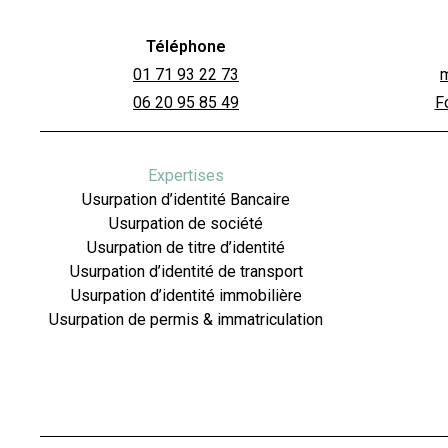
Téléphone
01 71 93 22 73
06 20 95 85 49
F
Expertises
Usurpation d’identité Bancaire
Usurpation de société
Usurpation de titre d’identité
Usurpation d’identité de transport
Usurpation d’identité immobilière
Usurpation de permis & immatriculation