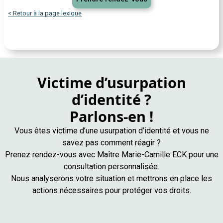
< Retour à la page lexique
Victime d’usurpation
d’identité ?
Parlons-en !
Vous êtes victime d’une usurpation d’identité et vous ne
savez pas comment réagir ?
Prenez rendez-vous avec Maître Marie-Camille ECK pour une
consultation personnalisée.
Nous analyserons votre situation et mettrons en place les
actions nécessaires pour protéger vos droits.