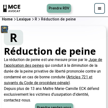
Prendre RDV
Home
Lexique
R
Réduction de peine
R
Réduction de peine
La réduction de peine est une mesure prise par le
Juge de
l’application des peines
qui conduit à la diminution de la
durée de la peine privative de liberté prononcée contre un
condamné en cas de bonne conduite (
Articles 721 et
suivants du Code de procédure pénale
).
Depuis plus de 13 ans Maître Marie-Camille ECK défend
exclusivement les victimes d’usurpation d’identité,
contactez-nous.
Prendre rendez-vous