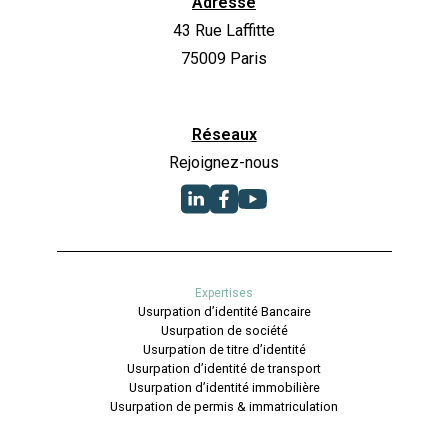
Adresse
43 Rue Laffitte
75009 Paris
Réseaux
Rejoignez-nous
Expertises
Usurpation d’identité Bancaire
Usurpation de société
Usurpation de titre d’identité
Usurpation d’identité de transport
Usurpation d’identité immobilière
Usurpation de permis & immatriculation