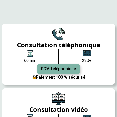
Consultation téléphonique
60 min
230€
RDV téléphonique
Paiement 100 % sécurisé
Consultation vidéo