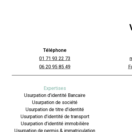
Téléphone
01 71 93 22 73
06 20 95 85 49
F
Expertises
Usurpation d’identité Bancaire
Usurpation de société
Usurpation de titre d’identité
Usurpation d’identité de transport
Usurpation d’identité immobilière
Usurpation de permis & immatriculation