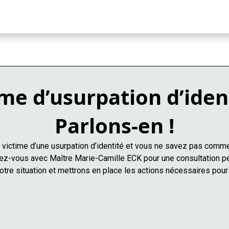
me d’usurpation d’iden
Parlons-en !
victime d’une usurpation d’identité et vous ne savez pas comme
z-vous avec Maître Marie-Camille ECK pour une consultation p
tre situation et mettrons en place les actions nécessaires pour 