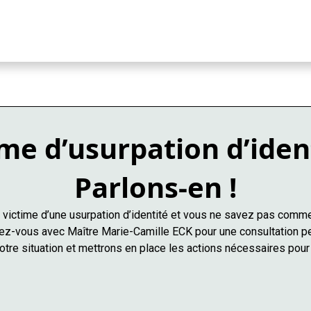
me d’usurpation d’iden
Parlons-en !
victime d’une usurpation d’identité et vous ne savez pas comme
z-vous avec Maître Marie-Camille ECK pour une consultation p
tre situation et mettrons en place les actions nécessaires pour 