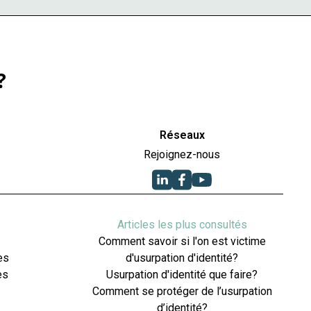
?
Réseaux
Rejoignez-nous
Articles les plus consultés
Comment savoir si l'on est victime
es
d'usurpation d'identité?
es
Usurpation d'identité que faire?
Comment se protéger de l’usurpation
d’identité?