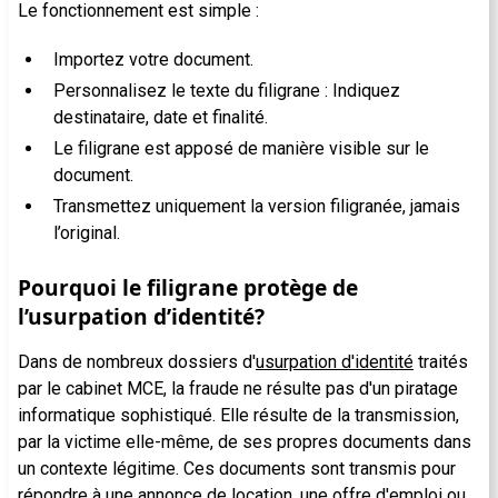
Le fonctionnement est simple :
Importez votre document.
Personnalisez le texte du filigrane : Indiquez
destinataire, date et finalité.
Le filigrane est apposé de manière visible sur le
document.
Transmettez uniquement la version filigranée, jamais
l’original.
Pourquoi le filigrane protège de
l’usurpation d’identité?
Dans de nombreux dossiers d'
usurpation d'identité
traités
par le cabinet MCE, la fraude ne résulte pas d'un piratage
informatique sophistiqué. Elle résulte de la transmission,
par la victime elle-même, de ses propres documents dans
un contexte légitime. Ces documents sont transmis pour
répondre à
une annonce de location
, une offre d'emploi ou