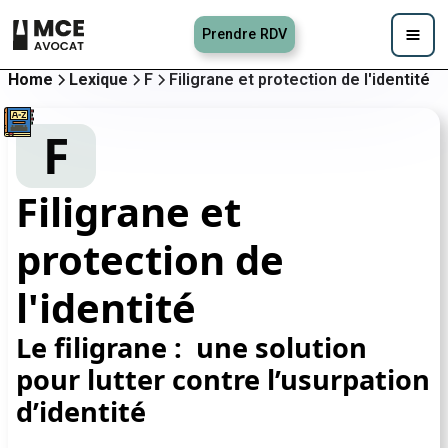
Prendre RDV
Home
Lexique
F
Filigrane et protection de l'identité
F
Filigrane et
protection de
l'identité
Le filigrane : une solution
pour lutter contre l’usurpation
d’identité