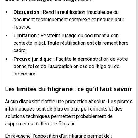
Dissuasion :
Rend la réutilisation frauduleuse du
document techniquement complexe et risquée pour
l'escroc.
Limitation :
Restreint l'usage du document à son
contexte initial. Toute réutilisation est clairement hors
cadre.
Preuve juridique :
Facilite la démonstration de votre
bonne foi et de l'usurpation en cas de litige ou de
procédure.
Les limites du filigrane : ce qu'il faut savoir
Aucun dispositif n'offre une protection absolue. Les pirates
informatiques sont de plus en plus performants et des
solutions techniques permettent probablement de
supprimer ou d'altérer le filigrane.
En revanche, l'apposition d'un filigrane permet de :