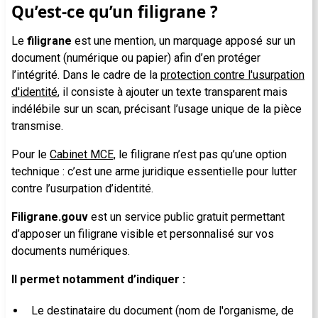
Qu’est-ce qu’un filigrane ?
Le
filigrane
est une mention, un marquage apposé sur un
document (numérique ou papier) afin d’en protéger
l’intégrité. Dans le cadre de la
protection contre l'usurpation
d'identité
, il consiste à ajouter un texte transparent mais
indélébile sur un scan, précisant l’usage unique de la pièce
transmise.
Pour le
Cabinet MCE,
le filigrane n’est pas qu’une option
technique : c’est une arme juridique essentielle pour lutter
contre l’usurpation d’identité.
Filigrane.gouv
est un service public gratuit permettant
d’apposer un filigrane visible et personnalisé sur vos
documents numériques.
Il permet notamment d’indiquer :
Le destinataire du document (nom de l'organisme, de