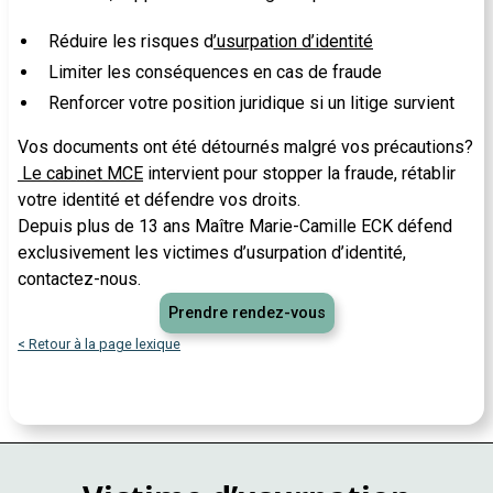
Réduire les risques d
’usurpation d’identité
Limiter les conséquences en cas de fraude
Renforcer votre position juridique si un litige survient
Vos documents ont été détournés malgré vos précautions?
Le cabinet MCE
intervient pour stopper la fraude, rétablir
votre identité et défendre vos droits.
Depuis plus de 13 ans Maître Marie-Camille ECK défend
exclusivement les victimes d’usurpation d’identité,
contactez-nous.
Prendre rendez-vous
< Retour à la page lexique