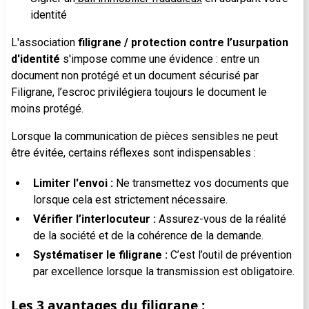
identité
L'association
filigrane / protection contre l’usurpation
d'identité
s'impose comme une évidence : entre un
document non protégé et un document sécurisé par
Filigrane, l’escroc privilégiera toujours le document le
moins protégé.
Lorsque la communication de pièces sensibles ne peut
être évitée, certains réflexes sont indispensables :
Limiter l'envoi :
Ne transmettez vos documents que
lorsque cela est strictement nécessaire.
Vérifier l’interlocuteur :
Assurez-vous de la réalité
de la société et de la cohérence de la demande.
Systématiser le filigrane :
C’est l’outil de prévention
par excellence lorsque la transmission est obligatoire.
Les 3 avantages du filigrane :