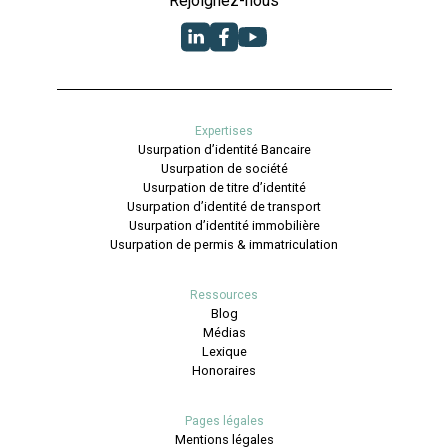
Rejoignez-nous
Expertises
Usurpation d’identité Bancaire
Usurpation de société
Usurpation de titre d’identité
Usurpation d’identité de transport
Usurpation d’identité immobilière
Usurpation de permis & immatriculation
Ressources
Blog
Médias
Lexique
Honoraires
Pages légales
Mentions légales