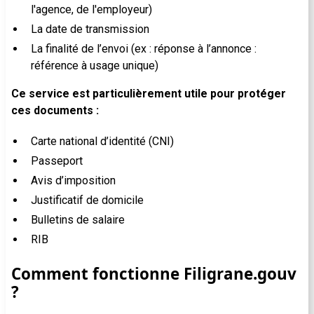
l'agence, de l'employeur)
La date de transmission
La finalité de l’envoi (ex : réponse à l’annonce :
référence à usage unique)
Ce service est particulièrement utile pour protéger
ces documents :
Carte national d’identité (CNI)
Passeport
Avis d’imposition
Justificatif de domicile
Bulletins de salaire
RIB
Comment fonctionne Filigrane.gouv
?