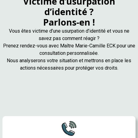
Victime d’usurpation
d’identité ?
Parlons-en !
Vous êtes victime d’une usurpation d’identité et vous ne
savez pas comment réagir ?
Prenez rendez-vous avec Maître Marie-Camille ECK pour une
consultation personnalisée.
Nous analyserons votre situation et mettrons en place les
actions nécessaires pour protéger vos droits.