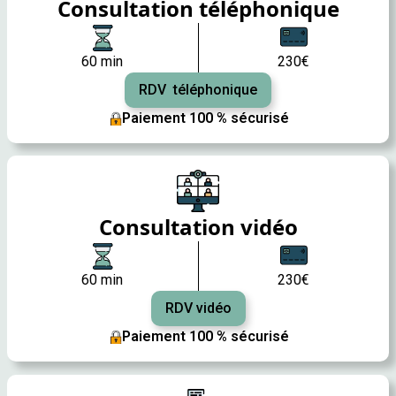
Consultation téléphonique
60 min
230€
RDV téléphonique
Paiement 100 % sécurisé
Consultation vidéo
60 min
230€
RDV vidéo
Paiement 100 % sécurisé