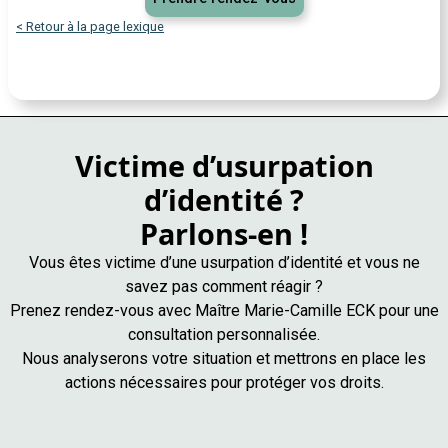
< Retour à la page lexique
Victime d’usurpation
d’identité ?
Parlons-en !
Vous êtes victime d’une usurpation d’identité et vous ne
savez pas comment réagir ?
Prenez rendez-vous avec Maître Marie-Camille ECK pour une
consultation personnalisée.
Nous analyserons votre situation et mettrons en place les
actions nécessaires pour protéger vos droits.