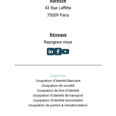
Adresse
43 Rue Laffitte
75009 Paris
Réseaux
Rejoignez-nous
Expertises
Usurpation d’identité Bancaire
Usurpation de société
Usurpation de titre d’identité
Usurpation d’identité de transport
Usurpation d’identité immobilière
Usurpation de permis & immatriculation