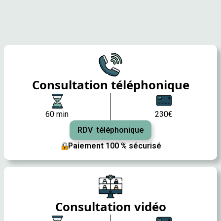
Consultation téléphonique
60 min
230€
RDV téléphonique
Paiement 100 % sécurisé
Consultation vidéo