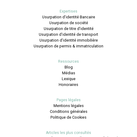
Expertises
Usurpation d’identité Bancaire
Usurpation de société
Usurpation de titre d’identité
Usurpation d’identité de transport
Usurpation d’identité immobilière
Usurpation de permis & immatriculation
Ressources
Blog
Médias
Lexique
Honoraires
Pages légales
Mentions légales
Conditions générales
Politique de Cookies
Articles les plus consultés