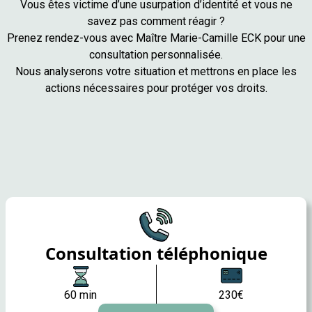
Vous êtes victime d’une usurpation d’identité et vous ne
savez pas comment réagir ?
Prenez rendez-vous avec Maître Marie-Camille ECK pour une
consultation personnalisée.
Nous analyserons votre situation et mettrons en place les
actions nécessaires pour protéger vos droits.
Consultation téléphonique
60 min
230€