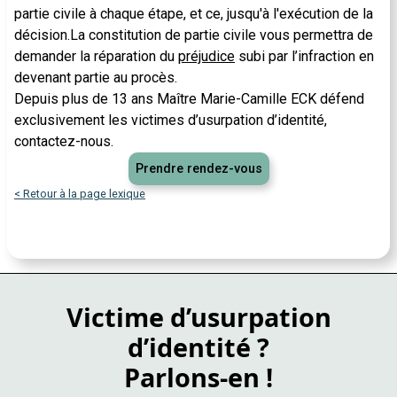
partie civile à chaque étape, et ce, jusqu'à l'exécution de la
décision.La constitution de partie civile vous permettra de
demander la réparation du
préjudice
subi par l’infraction en
devenant partie au procès.
Depuis plus de 13 ans Maître Marie-Camille ECK défend
exclusivement les victimes d’usurpation d’identité,
contactez-nous.
Prendre rendez-vous
< Retour à la page lexique
Victime d’usurpation
d’identité ?
Parlons-en !