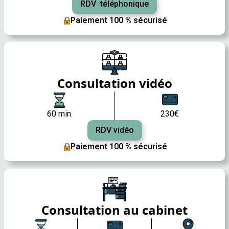
RDV téléphonique
Paiement 100 % sécurisé
Consultation vidéo
60 min
230€
RDV vidéo
Paiement 100 % sécurisé
Consultation au cabinet