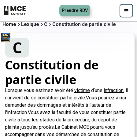
Prendre RDV
Home
Lexique
C
Constitution de partie civile
C
Constitution de
partie civile
Lorsque vous estimez avoir été
victime
d’une
infraction
, il
convient de se constituer partie civile.Vous pourrez ainsi
demander des dommages et intérêts à l'auteur de
l'infraction.Vous avez la faculté de vous constituer partie
civile à tous les stades de la procédure, du dépôt de
plainte jusqu'au procès.Le Cabinet MCE pourra vous
accompagner dans vos démarches de constitution de