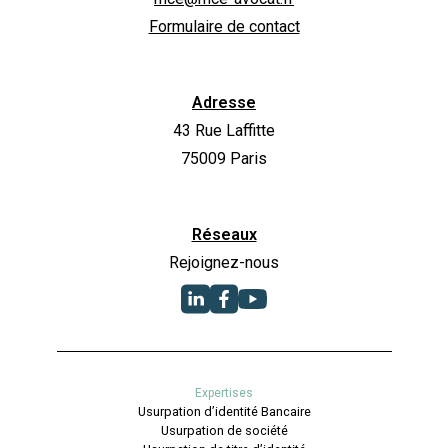
Formulaire de contact
Adresse
43 Rue Laffitte
75009 Paris
Réseaux
Rejoignez-nous
Expertises
Usurpation d’identité Bancaire
Usurpation de société