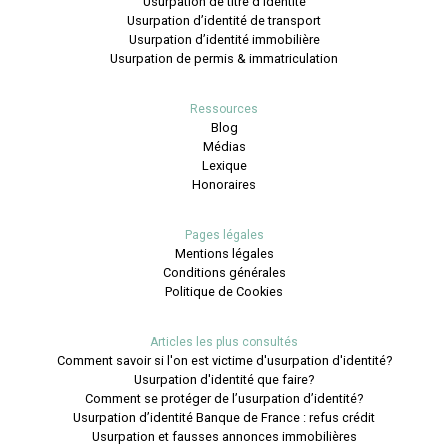
Usurpation de titre d’identité
Usurpation d’identité de transport
Usurpation d’identité immobilière
Usurpation de permis & immatriculation
Ressources
Blog
Médias
Lexique
Honoraires
Pages légales
Mentions légales
Conditions générales
Politique de Cookies
Articles les plus consultés
Comment savoir si l'on est victime d'usurpation d'identité?
Usurpation d'identité que faire?
Comment se protéger de l’usurpation d’identité?
Usurpation d’identité Banque de France : refus crédit
Usurpation et fausses annonces immobilières