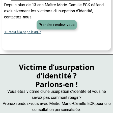
Depuis plus de 13 ans Maître Marie-Camille ECK défend
exclusivement les victimes d’usurpation d’identité,
contactez-nous.
Prendre rendez-vous
< Retour à la page lexique
Victime d’usurpation
d’identité ?
Parlons-en !
Vous êtes victime d’une usurpation d’identité et vous ne
savez pas comment réagir ?
Prenez rendez-vous avec Maître Marie-Camille ECK pour une
consultation personnalisée.