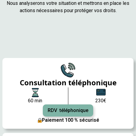
Nous analyserons votre situation et mettrons en place les
actions nécessaires pour protéger vos droits.
Consultation téléphonique
60 min
230€
RDV téléphonique
Paiement 100 % sécurisé