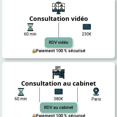
Consultation vidéo
60 min
230€
RDV vidéo
Paiement 100 % sécurisé
Consultation au cabinet
60 min
380€
Paris
RDV au cabinet
Paiement 100 % sécurisé