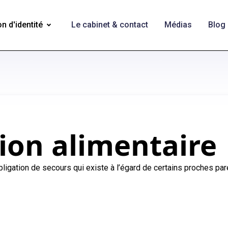
n d'identité
Le cabinet & contact
Médias
Blog
ion alimentaire
obligation de secours qui existe à l’égard de certains proches par