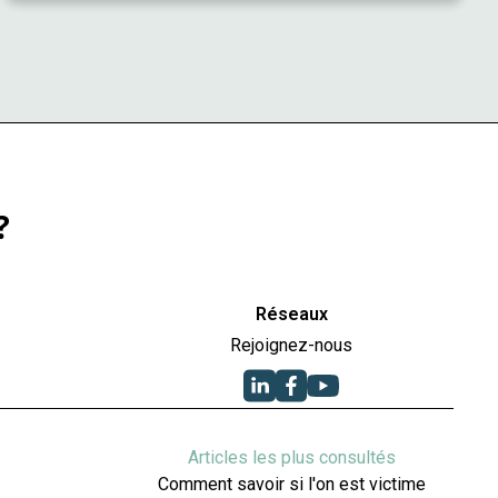
?
Réseaux
Rejoignez-nous
Articles les plus consultés
Comment savoir si l'on est victime