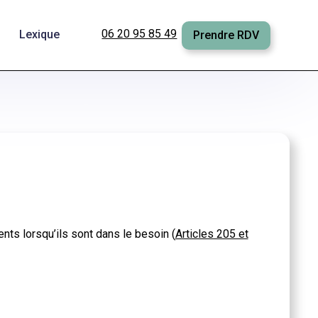
06 20 95 85 49
Lexique
Prendre RDV
ents lorsqu’ils sont dans le besoin (
Articles 205 et