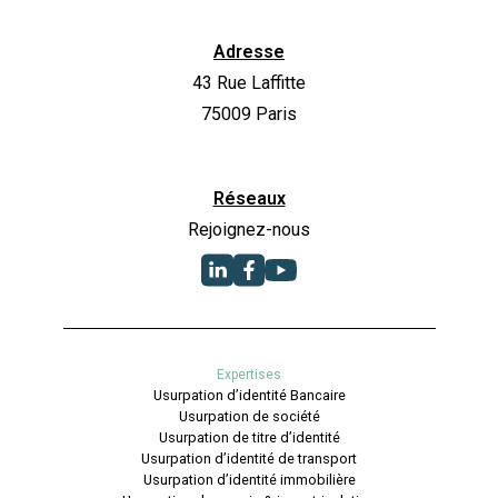
Adresse
43 Rue Laffitte
75009 Paris
Réseaux
Rejoignez-nous
Expertises
Usurpation d’identité Bancaire
Usurpation de société
Usurpation de titre d’identité
Usurpation d’identité de transport
Usurpation d’identité immobilière