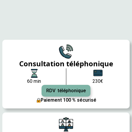
Consultation téléphonique
60 min
230€
RDV téléphonique
Paiement 100 % sécurisé