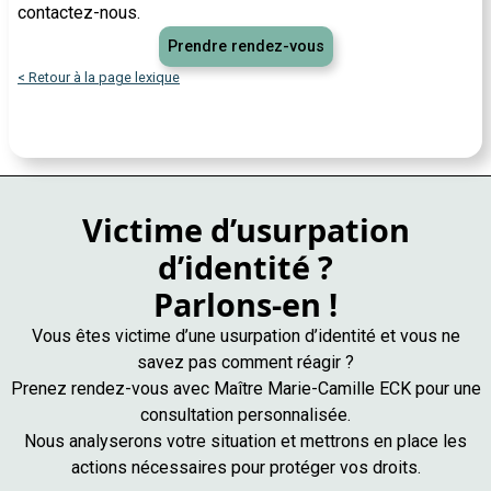
contactez-nous.
Prendre rendez-vous
< Retour à la page lexique
Victime d’usurpation
d’identité ?
Parlons-en !
Vous êtes victime d’une usurpation d’identité et vous ne
savez pas comment réagir ?
Prenez rendez-vous avec Maître Marie-Camille ECK pour une
consultation personnalisée.
Nous analyserons votre situation et mettrons en place les
actions nécessaires pour protéger vos droits.