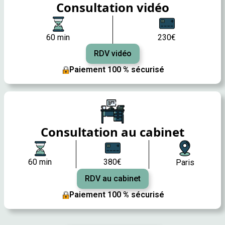
Consultation vidéo
60 min
230€
RDV vidéo
Paiement 100 % sécurisé
Consultation au cabinet
60 min
380€
Paris
RDV au cabinet
Paiement 100 % sécurisé