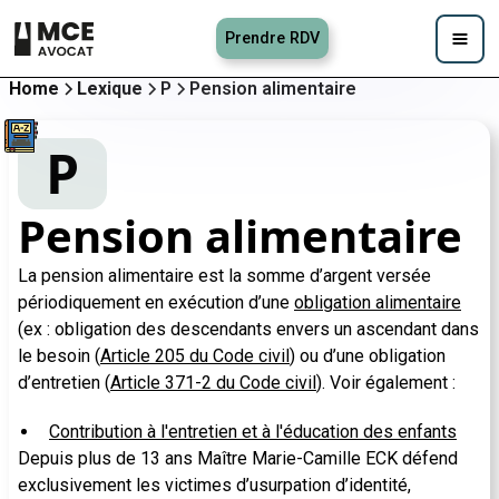
Prendre RDV
Home
Lexique
P
Pension alimentaire
P
Pension alimentaire
La pension alimentaire est la somme d’argent versée
périodiquement en exécution d’une
obligation alimentaire
(ex : obligation des descendants envers un ascendant dans
le besoin (
Article 205 du Code civil
) ou d’une obligation
d’entretien (
Article 371-2 du Code civil
). Voir également :
Contribution à l'entretien et à l'éducation des enfants
Depuis plus de 13 ans Maître Marie-Camille ECK défend
exclusivement les victimes d’usurpation d’identité,