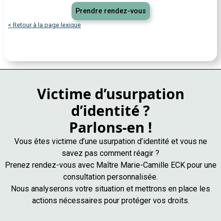
Prendre rendez-vous
< Retour à la page lexique
Victime d’usurpation
d’identité ?
Parlons-en !
Vous êtes victime d’une usurpation d’identité et vous ne
savez pas comment réagir ?
Prenez rendez-vous avec Maître Marie-Camille ECK pour une
consultation personnalisée.
Nous analyserons votre situation et mettrons en place les
actions nécessaires pour protéger vos droits.