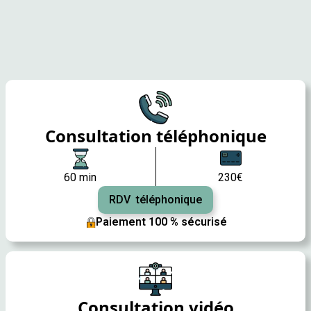
Consultation téléphonique
60 min
230€
RDV téléphonique
Paiement 100 % sécurisé
Consultation vidéo