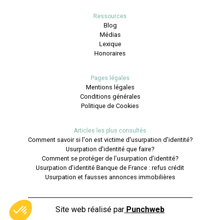
Ressources
Blog
Médias
Lexique
Honoraires
Pages légales
Mentions légales
Conditions générales
Politique de Cookies
Articles les plus consultés
Comment savoir si l'on est victime d'usurpation d'identité?
Usurpation d'identité que faire?
Comment se protéger de l’usurpation d’identité?
Usurpation d’identité Banque de France : refus crédit
Usurpation et fausses annonces immobilières
Site web réalisé par
Punchweb