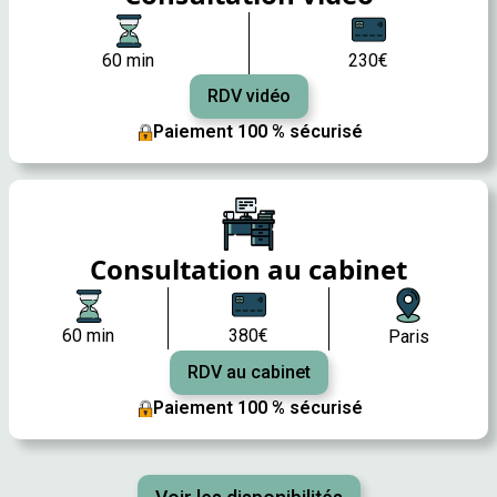
60 min
230€
RDV vidéo
Paiement 100 % sécurisé
Consultation au cabinet
60 min
380€
Paris
RDV au cabinet
Paiement 100 % sécurisé