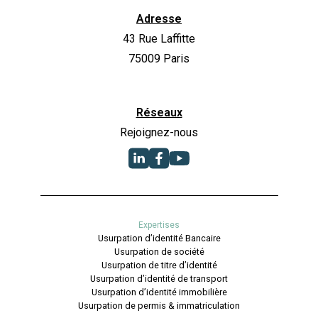
Adresse
43 Rue Laffitte
75009 Paris
Réseaux
Rejoignez-nous
Expertises
Usurpation d’identité Bancaire
Usurpation de société
Usurpation de titre d’identité
Usurpation d’identité de transport
Usurpation d’identité immobilière
Usurpation de permis & immatriculation