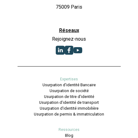
75009 Paris
Réseaux
Rejoignez-nous
Expertises
Usurpation d’identité Bancaire
Usurpation de société
Usurpation de titre d’identité
Usurpation d’identité de transport
Usurpation d’identité immobilière
Usurpation de permis & immatriculation
Ressources
Blog