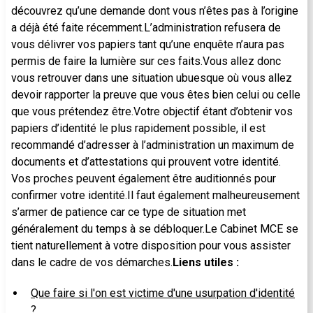
découvrez qu’une demande dont vous n’êtes pas à l’origine
a déjà été faite récemment.L’administration refusera de
vous délivrer vos papiers tant qu’une enquête n’aura pas
permis de faire la lumière sur ces faits.Vous allez donc
vous retrouver dans une situation ubuesque où vous allez
devoir rapporter la preuve que vous êtes bien celui ou celle
que vous prétendez être.Votre objectif étant d’obtenir vos
papiers d’identité le plus rapidement possible, il est
recommandé d’adresser à l’administration un maximum de
documents et d’attestations qui prouvent votre identité.
Vos proches peuvent également être auditionnés pour
confirmer votre identité.Il faut également malheureusement
s’armer de patience car ce type de situation met
généralement du temps à se débloquer.Le Cabinet MCE se
tient naturellement à votre disposition pour vous assister
dans le cadre de vos démarches.
Liens utiles :
Que faire si l'on est victime d'une usurpation d'identité
?