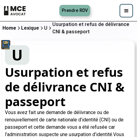
Prendre RDV
Usurpation et refus de délivrance
Home
Lexique
U
CNI & passeport
U
Usurpation et refus
de délivrance CNI &
passeport
Vous avez fait une demande de délivrance ou de
renouvellement de carte nationale d’identité (CNI) ou de
passeport et cette demande vous a été refusée car
l’administration suspecte une usurpation d’identité.Vous