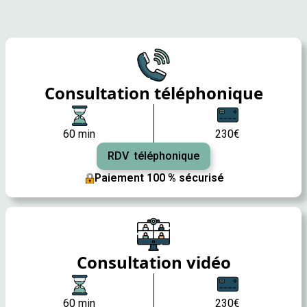
Consultation téléphonique
60 min
230€
RDV téléphonique
Paiement 100 % sécurisé
Consultation vidéo
60 min
230€