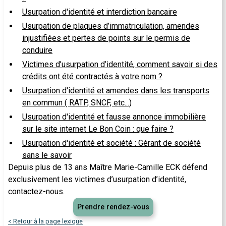
Usurpation d'identité et interdiction bancaire
Usurpation de plaques d’immatriculation, amendes
injustifiées et pertes de points sur le permis de
conduire
Victimes d’usurpation d’identité, comment savoir si des
crédits ont été contractés à votre nom ?
Usurpation d'identité et amendes dans les transports
en commun ( RATP, SNCF, etc...)
Usurpation d'identité et fausse annonce immobilière
sur le site internet Le Bon Coin : que faire ?
Usurpation d'identité et société : Gérant de société
sans le savoir
Depuis plus de 13 ans Maître Marie-Camille ECK défend
exclusivement les victimes d’usurpation d’identité,
contactez-nous.
Prendre rendez-vous
< Retour à la page lexique