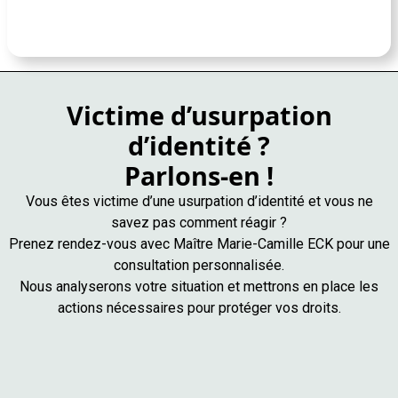
Victime d’usurpation
d’identité ?
Parlons-en !
Vous êtes victime d’une usurpation d’identité et vous ne
savez pas comment réagir ?
Prenez rendez-vous avec Maître Marie-Camille ECK pour une
consultation personnalisée.
Nous analyserons votre situation et mettrons en place les
actions nécessaires pour protéger vos droits.