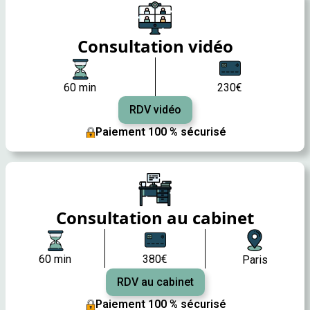
Consultation vidéo
60 min
230€
RDV vidéo
Paiement 100 % sécurisé
Consultation au cabinet
60 min
380€
Paris
RDV au cabinet
Paiement 100 % sécurisé