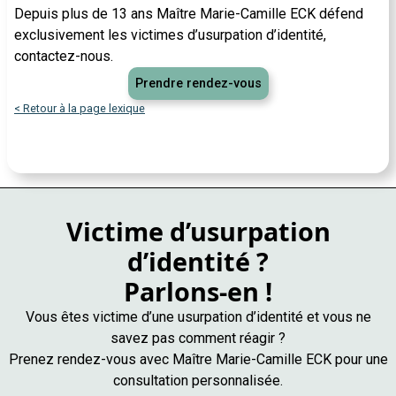
Depuis plus de 13 ans Maître Marie-Camille ECK défend
exclusivement les victimes d’usurpation d’identité,
contactez-nous.
Prendre rendez-vous
< Retour à la page lexique
Victime d’usurpation
d’identité ?
Parlons-en !
Vous êtes victime d’une usurpation d’identité et vous ne
savez pas comment réagir ?
Prenez rendez-vous avec Maître Marie-Camille ECK pour une
consultation personnalisée.