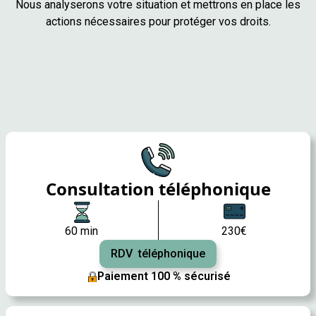
Nous analyserons votre situation et mettrons en place les
actions nécessaires pour protéger vos droits.
Consultation téléphonique
60 min
230€
RDV téléphonique
Paiement 100 % sécurisé