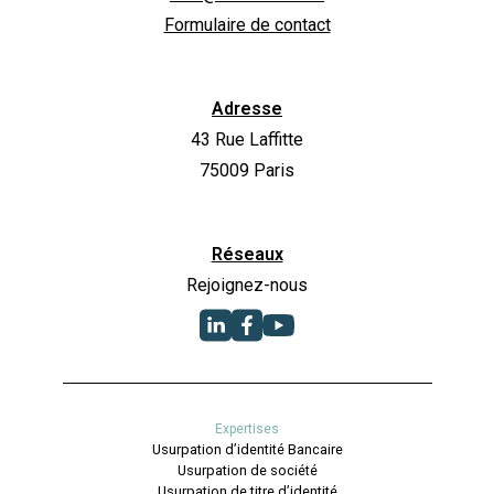
Formulaire de contact
Adresse
43 Rue Laffitte
75009 Paris
Réseaux
Rejoignez-nous
Expertises
Usurpation d’identité Bancaire
Usurpation de société
Usurpation de titre d’identité