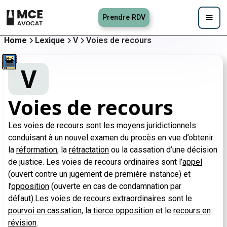
Prendre RDV
Home
Lexique
V
Voies de recours
V
Voies de recours
Les voies de recours sont les moyens juridictionnels
conduisant à un nouvel examen du procès en vue d’obtenir
la
réformation
, la
rétractation
ou la cassation d’une décision
de justice. Les voies de recours ordinaires sont l’
appel
(ouvert contre un jugement de première instance) et
l’
opposition
(ouverte en cas de condamnation par
défaut).Les voies de recours extraordinaires sont le
pourvoi en cassation
, la
tierce opposition
et le
recours en
révision
.