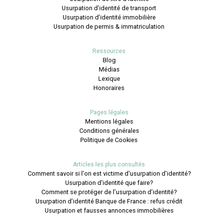
Usurpation d’identité de transport
Usurpation d’identité immobilière
Usurpation de permis & immatriculation
Ressources
Blog
Médias
Lexique
Honoraires
Pages légales
Mentions légales
Conditions générales
Politique de Cookies
Articles les plus consultés
Comment savoir si l'on est victime d'usurpation d'identité?
Usurpation d'identité que faire?
Comment se protéger de l’usurpation d’identité?
Usurpation d’identité Banque de France : refus crédit
Usurpation et fausses annonces immobilières