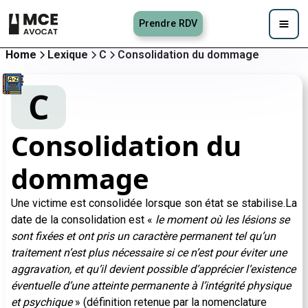
Prendre RDV
Home
Lexique
C
Consolidation du dommage
C
Consolidation du
dommage
Une victime est consolidée lorsque son état se stabilise.La
date de la consolidation est «
le moment où les lésions se
sont fixées et ont pris un caractère permanent tel qu’un
traitement n’est plus nécessaire si ce n’est pour éviter une
aggravation, et qu’il devient possible d’apprécier l’existence
éventuelle d’une atteinte permanente à l’intégrité physique
et psychique
» (définition retenue par la nomenclature