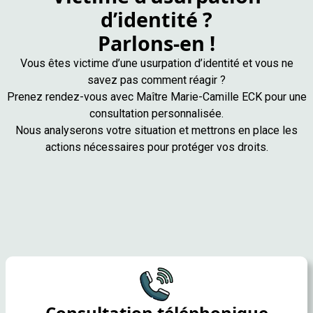
d’identité ?
Parlons-en !
Vous êtes victime d’une usurpation d’identité et vous ne
savez pas comment réagir ?
Prenez rendez-vous avec Maître Marie-Camille ECK pour une
consultation personnalisée.
Nous analyserons votre situation et mettrons en place les
actions nécessaires pour protéger vos droits.
Consultation téléphonique