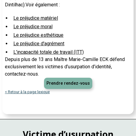
Dintilhac).Voir également :
Le préjudice matériel
Le préjudice moral
Le préjudice esthétique
Le préjudice d'agrément
L'incapacité totale de travail (ITT)
Depuis plus de 13 ans Maître Marie-Camille ECK défend
exclusivement les victimes d’usurpation d’identité,
contactez-nous.
Prendre rendez-vous
< Retour à la page lexique
Victime d’usurpation