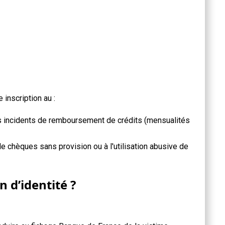
inscription au :
es incidents de remboursement de crédits (mensualités
e chèques sans provision ou à l'utilisation abusive de
n d’identité ?