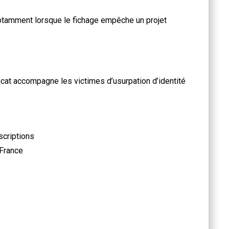
 notamment lorsque le fichage empêche un projet
cat accompagne les victimes d’usurpation d’identité
scriptions
 France