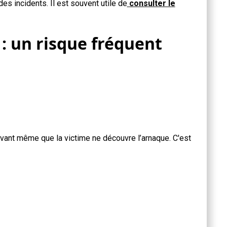
es incidents. Il est souvent utile de
consulter le
 : un risque fréquent
avant même que la victime ne découvre l’arnaque. C'est