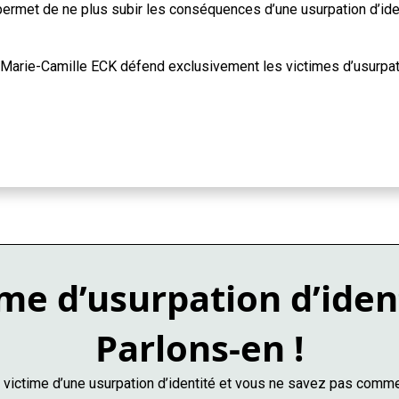
ermet de ne plus subir les conséquences d’une usurpation d’iden
Marie-Camille ECK défend exclusivement les victimes d’usurpati
me d’usurpation d’iden
Parlons-en !
victime d’une usurpation d’identité et vous ne savez pas comme