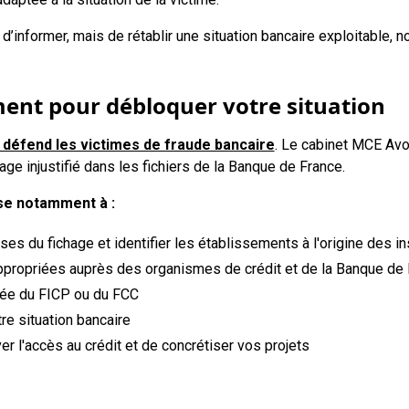
 d’informer, mais de rétablir une situation bancaire exploitable,
nt pour débloquer votre situation
i défend les victimes de fraude bancaire
. Le cabinet MCE Avo
age injustifié dans les fichiers de la Banque de France.
ise notamment à :
ses du fichage et identifier les établissements à l'origine des in
propriées auprès des organismes de crédit et de la Banque de
ipée du FICP ou du FCC
re situation bancaire
r l'accès au crédit et de concrétiser vos projets