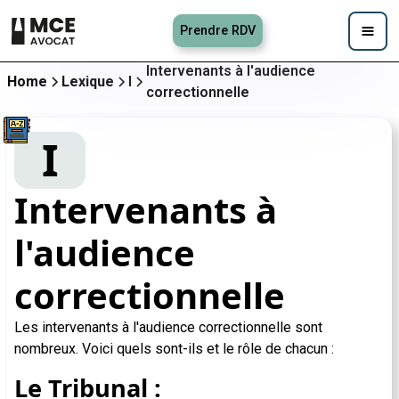
Prendre RDV
Intervenants à l'audience
Home
Lexique
I
correctionnelle
I
Intervenants à
l'audience
correctionnelle
Les intervenants à l'audience correctionnelle sont
nombreux. Voici quels sont-ils et le rôle de chacun :
Le Tribunal :