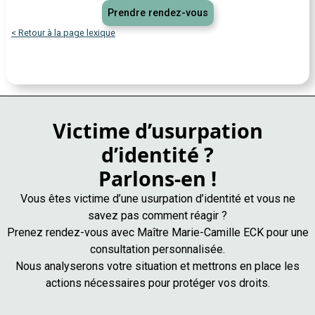
Prendre rendez-vous
< Retour à la page lexique
Victime d’usurpation
d’identité ?
Parlons-en !
Vous êtes victime d’une usurpation d’identité et vous ne
savez pas comment réagir ?
Prenez rendez-vous avec Maître Marie-Camille ECK pour une
consultation personnalisée.
Nous analyserons votre situation et mettrons en place les
actions nécessaires pour protéger vos droits.