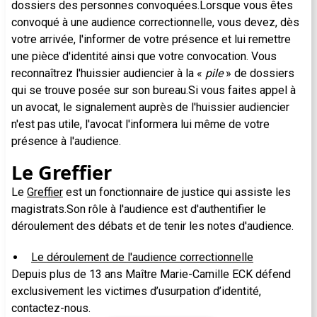
dossiers des personnes convoquées.Lorsque vous êtes
convoqué à une audience correctionnelle, vous devez, dès
votre arrivée, l'informer de votre présence et lui remettre
une pièce d'identité ainsi que votre convocation. Vous
reconnaîtrez l'huissier audiencier à la «
pile
» de dossiers
qui se trouve posée sur son bureau.Si vous faites appel à
un avocat, le signalement auprès de l'huissier audiencier
n'est pas utile, l'avocat l'informera lui même de votre
présence à l'audience.
Le Greffier
Le
Greffier
est un fonctionnaire de justice qui assiste les
magistrats.Son rôle à l'audience est d'authentifier le
déroulement des débats et de tenir les notes d'audience.
Le déroulement de l'audience correctionnelle
Depuis plus de 13 ans Maître Marie-Camille ECK défend
exclusivement les victimes d’usurpation d’identité,
contactez-nous.