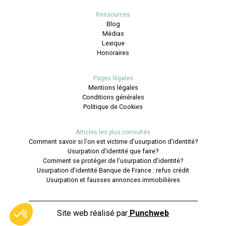
Ressources
Blog
Médias
Lexique
Honoraires
Pages légales
Mentions légales
Conditions générales
Politique de Cookies
Articles les plus consultés
Comment savoir si l'on est victime d'usurpation d'identité?
Usurpation d'identité que faire?
Comment se protéger de l’usurpation d’identité?
Usurpation d’identité Banque de France : refus crédit
Usurpation et fausses annonces immobilières
Site web réalisé par
Punchweb