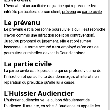
L'Avocat est un auxiliaire de justice qui représente les
intérêts particuliers de son client,
prévenu
ou
partie civile
.
Le prévenu
Le prévenu est la personne poursuivie, à qui il est reproché
d’avoir commis une infraction (délit ou contravention).
Jusqu’au prononcé du jugement, elle est
présumée
innocente
. Le terme accusé n'est employé qu'en cas de
poursuites criminelles devant la Cour d'assises.
La partie civile
La partie civile est la personne qui se prétend victime de
l'infraction et qui sollicite des dommages et intérêts en
réparation du
préjudice
qu'elle lui a causé.
L'Huissier Audiencier
L'huissier audiencier veille au bon déroulement de
l'audience. Il assiste, en robe, à l'audience et appelle les