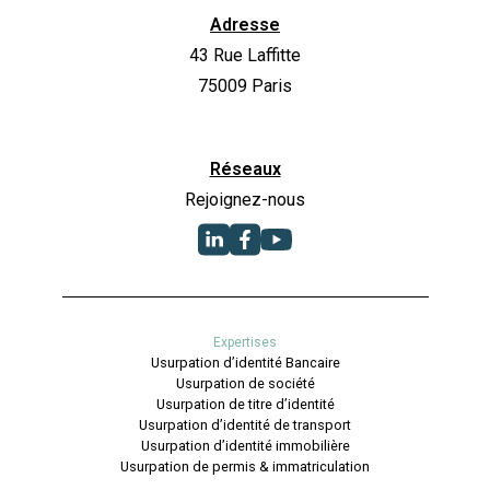
Adresse
43 Rue Laffitte
75009 Paris
Réseaux
Rejoignez-nous
Expertises
Usurpation d’identité Bancaire
Usurpation de société
Usurpation de titre d’identité
Usurpation d’identité de transport
Usurpation d’identité immobilière
Usurpation de permis & immatriculation