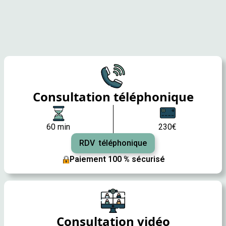
Consultation téléphonique
60 min
230€
RDV téléphonique
Paiement 100 % sécurisé
Consultation vidéo