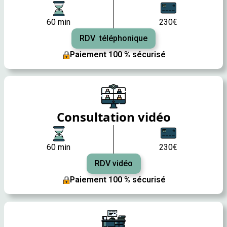
60 min
230€
RDV téléphonique
Paiement 100 % sécurisé
Consultation vidéo
60 min
230€
RDV vidéo
Paiement 100 % sécurisé