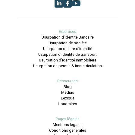
Expertises
Usurpation d’identité Bancaire
Usurpation de société
Usurpation de titre d’identité
Usurpation d’identité de transport
Usurpation d’identité immobilière
Usurpation de permis & immatriculation
Ressources
Blog
Médias
Lexique
Honoraires
Pages légales
Mentions légales
Conditions générales