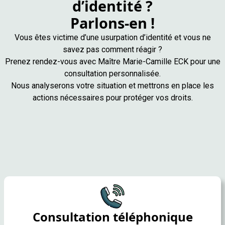
d’identité ?
Parlons-en !
Vous êtes victime d’une usurpation d’identité et vous ne
savez pas comment réagir ?
Prenez rendez-vous avec Maître Marie-Camille ECK pour une
consultation personnalisée.
Nous analyserons votre situation et mettrons en place les
actions nécessaires pour protéger vos droits.
Consultation téléphonique