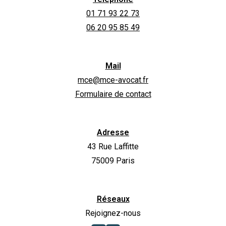
01 71 93 22 73
06 20 95 85 49
Mail
mce@mce-avocat.fr
Formulaire de contact
Adresse
43 Rue Laffitte
75009 Paris
Réseaux
Rejoignez-nous