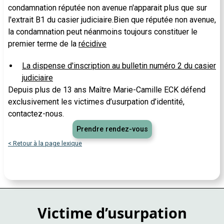
condamnation réputée non avenue n'apparait plus que sur
l'extrait B1 du casier judiciaire.Bien que réputée non avenue,
la condamnation peut néanmoins toujours constituer le
premier terme de la
récidive
La dispense d'inscription au bulletin numéro 2 du casier
judiciaire
Depuis plus de 13 ans Maître Marie-Camille ECK défend
exclusivement les victimes d’usurpation d’identité,
contactez-nous.
Prendre rendez-vous
< Retour à la page lexique
Victime d’usurpation