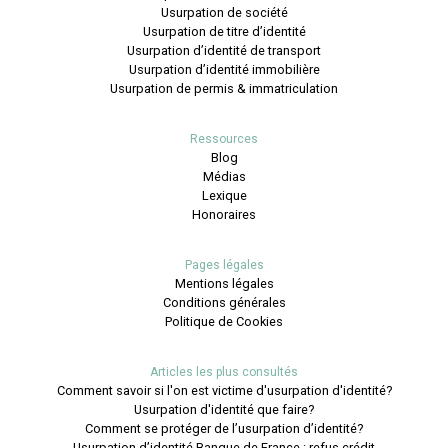
Usurpation de société
Usurpation de titre d’identité
Usurpation d’identité de transport
Usurpation d’identité immobilière
Usurpation de permis & immatriculation
Ressources
Blog
Médias
Lexique
Honoraires
Pages légales
Mentions légales
Conditions générales
Politique de Cookies
Articles les plus consultés
Comment savoir si l'on est victime d'usurpation d'identité?
Usurpation d'identité que faire?
Comment se protéger de l’usurpation d’identité?
Usurpation d’identité Banque de France : refus crédit