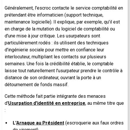
Généralement, l'escroc contacte le service comptabilité en
prétendant être informaticien (support technique,
maintenance logicielle). Il explique, par exemple, qu'il est
en charge de la mutation du logiciel de comptabilité ou
d'une mise à jour critique. Les usurpateurs sont
particulièrement rodés : ils utilisent des techniques
d'ingénierie sociale pour mettre en confiance leur
interlocuteur, multipliant les contacts sur plusieurs
semaines. Une fois la crédibilité établie, le comptable
laisse tout naturellement l'usurpateur prendre le contrôle à
distance de son ordinateur, ouvrant la porte à un
détournement de fonds massif.
Cette méthode fait partie intégrante des menaces
d'
Usurpation d'identité en entreprise
, au même titre que
:
L’
Arnaque au Président
(escroquerie aux faux ordres
de virement).