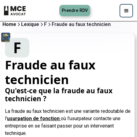
Prendre RDV
Home
Lexique
F
Fraude au faux technicien
F
Fraude au faux
technicien
Qu'est-ce que la fraude au faux
technicien ?
La fraude au faux technicien est une variante redoutable de
l'
usurpation de fonction
où l'usurpateur contacte une
entreprise en se faisant passer pour un intervenant
technique.