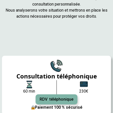
consultation personnalisée.
Nous analyserons votre situation et mettrons en place les
actions nécessaires pour protéger vos droits.
Consultation téléphonique
60 min
230€
RDV téléphonique
Paiement 100 % sécurisé