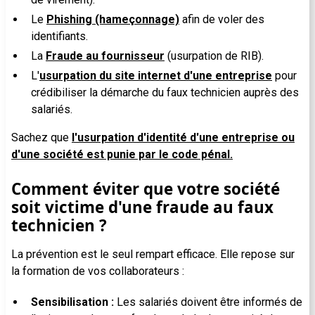
Le
Phishing (hameçonnage)
afin de voler des
identifiants.
La
Fraude au fournisseur
(usurpation de RIB).
L'
usurpation du site internet d'une entreprise
pour
crédibiliser la démarche du faux technicien auprès des
salariés.
Sachez que
l'usurpation d'identité d'une entreprise ou
d'une société est punie par le code pénal.
Comment éviter que votre société
soit victime d'une fraude au faux
technicien ?
La prévention est le seul rempart efficace. Elle repose sur
la formation de vos collaborateurs :
Sensibilisation :
Les salariés doivent être informés de