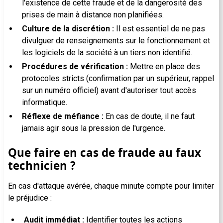
l'existence de cette fraude et de la dangerosité des
prises de main à distance non planifiées.
Culture de la discrétion :
Il est essentiel de ne pas
divulguer de renseignements sur le fonctionnement et
les logiciels de la société à un tiers non identifié.
Procédures de vérification :
Mettre en place des
protocoles stricts (confirmation par un supérieur, rappel
sur un numéro officiel) avant d'autoriser tout accès
informatique.
Réflexe de méfiance :
En cas de doute, il ne faut
jamais agir sous la pression de l'urgence.
Que faire en cas de fraude au faux
technicien ?
En cas d'attaque avérée, chaque minute compte pour limiter
le préjudice :
Audit immédiat :
Identifier toutes les actions