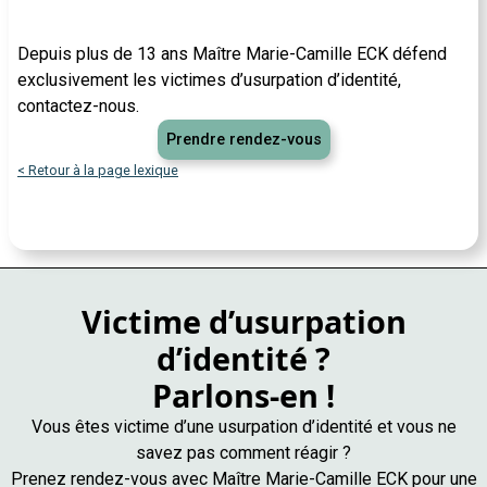
Depuis plus de 13 ans Maître Marie-Camille ECK défend
exclusivement les victimes d’usurpation d’identité,
contactez-nous.
Prendre rendez-vous
< Retour à la page lexique
Victime d’usurpation
d’identité ?
Parlons-en !
Vous êtes victime d’une usurpation d’identité et vous ne
savez pas comment réagir ?
Prenez rendez-vous avec Maître Marie-Camille ECK pour une