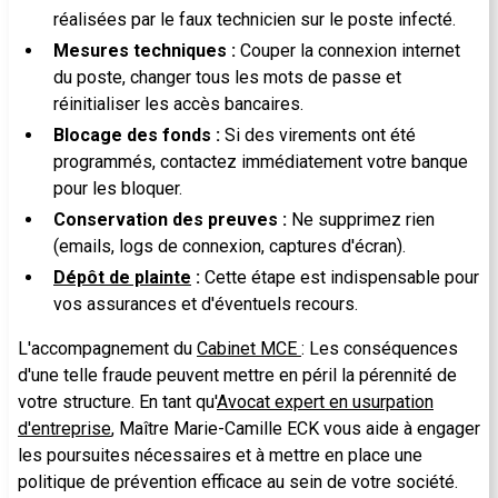
réalisées par le faux technicien sur le poste infecté.
Mesures techniques :
Couper la connexion internet
du poste, changer tous les mots de passe et
réinitialiser les accès bancaires.
Blocage des fonds :
Si des virements ont été
programmés, contactez immédiatement votre banque
pour les bloquer.
Conservation des preuves :
Ne supprimez rien
(emails, logs de connexion, captures d'écran).
Dépôt de plainte
:
Cette étape est indispensable pour
vos assurances et d'éventuels recours.
L'accompagnement du
Cabinet MCE
: Les conséquences
d'une telle fraude peuvent mettre en péril la pérennité de
votre structure. En tant qu'
Avocat expert en usurpation
d'entreprise
, Maître Marie-Camille ECK vous aide à engager
les poursuites nécessaires et à mettre en place une
politique de prévention efficace au sein de votre société.