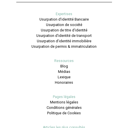
Expertises
Usurpation d’identité Bancaire
Usurpation de société
Usurpation de titre d’identité
Usurpation d’identité de transport
Usurpation d’identité immobilière
Usurpation de permis & immatriculation
Ressources
Blog
Médias
Lexique
Honoraires
Pages légales
Mentions légales
Conditions générales
Politique de Cookies
Articles les plus consultés