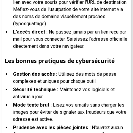
lien avec votre souris pour vérifier l'URL de destination.
Méfiez-vous de l'usurpation de votre site internet via
des noms de domaine visuellement proches
(typosquattage).
L'accès direct :
Ne passez jamais par un lien reçu par
mail pour vous connecter. Saisissez l'adresse officielle
directement dans votre navigateur.
Les bonnes pratiques de cybersécurité
Gestion des accès :
Utilisez des mots de passe
complexes et uniques pour chaque outil.
Sécurité technique :
Maintenez vos logiciels et
antivirus à jour.
Mode texte brut :
Lisez vos emails sans charger les
images pour éviter de signaler aux fraudeurs que votre
adresse est active.
Prudence avec les pièces jointes :
N’ouvrez aucun