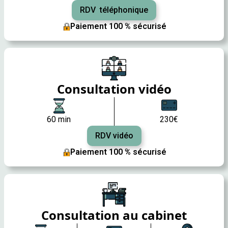
RDV téléphonique
Paiement 100 % sécurisé
Consultation vidéo
60 min
230€
RDV vidéo
Paiement 100 % sécurisé
Consultation au cabinet