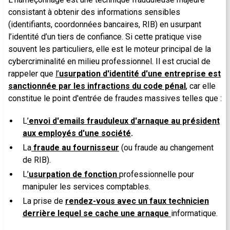
consistant à obtenir des informations sensibles
(identifiants, coordonnées bancaires, RIB) en usurpant
l’identité d’un tiers de confiance. Si cette pratique vise
souvent les particuliers, elle est le moteur principal de la
cybercriminalité en milieu professionnel. Il est crucial de
rappeler que
l’
usurpation d'identité d'une entreprise est
sanctionnée par les infractions du code pénal
, car elle
constitue le point d'entrée de fraudes massives telles que :
L
’
envoi d'emails frauduleux d'arnaque au président
aux employés d'une société
.
La
fraude au fournisseur
(ou fraude au changement
de RIB).
L
’
usurpation de fonction
professionnelle pour
manipuler les services comptables.
La prise de
rendez-vous avec un faux technicien
derrière lequel se cache une arnaque
informatique.