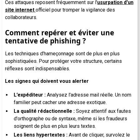
Ces attaques reposent fréquemment sur l’
usurpation d'un
site internet
officiel pour tromper la vigilance des
collaborateurs.
Comment repérer et éviter une
tentative de phishing ?
Les techniques d’hameçonnage sont de plus en plus
sophistiquées. Pour protéger votre structure, certains
réflexes sont indispensables.
Les signes qui doivent vous alerter
L’expéditeur :
Analysez l'adresse mail réelle. Un nom
familier peut cacher une adresse exotique.
La qualité rédactionnelle :
Soyez attentif aux fautes
d'orthographe ou de syntaxe, même si les fraudeurs
soignent de plus en plus leurs textes.
Les liens hypertextes :
Avant de cliquer, survolez le