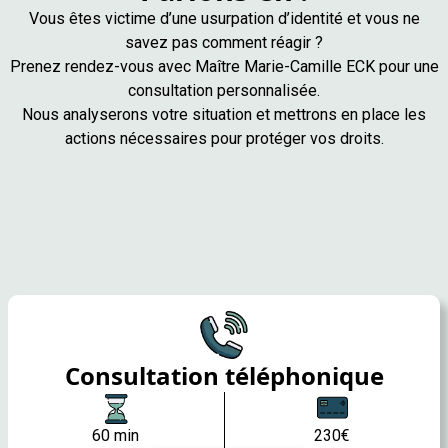
Vous êtes victime d’une usurpation d’identité et vous ne
savez pas comment réagir ?
Prenez rendez-vous avec Maître Marie-Camille ECK pour une
consultation personnalisée.
Nous analyserons votre situation et mettrons en place les
actions nécessaires pour protéger vos droits.
Consultation téléphonique
60 min
230€