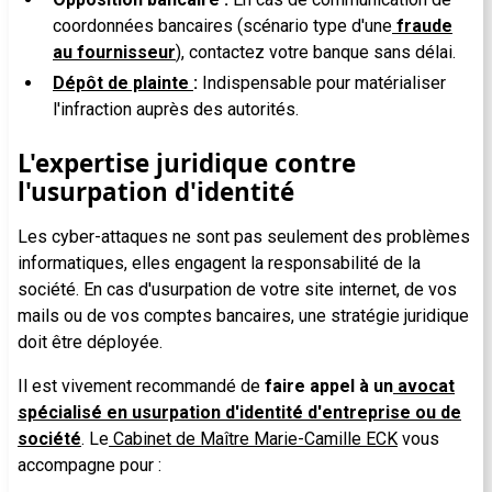
coordonnées bancaires (scénario type d'une
fraude
au fournisseur
), contactez votre banque sans délai.
Dépôt de plainte
:
Indispensable pour matérialiser
l'infraction auprès des autorités.
L'expertise juridique contre
l'usurpation d'identité
Les cyber-attaques ne sont pas seulement des problèmes
informatiques, elles engagent la responsabilité de la
société. En cas d'usurpation de votre site internet, de vos
mails ou de vos comptes bancaires, une stratégie juridique
doit être déployée.
Il est vivement recommandé de
faire appel à un
avocat
spécialisé en usurpation d'identité d'entreprise ou de
société
. Le
Cabinet de Maître Marie-Camille ECK
vous
accompagne pour :