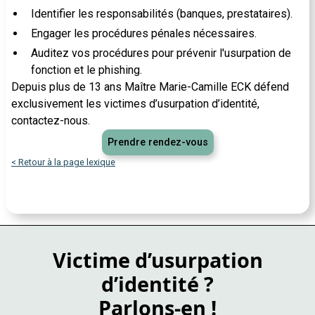
Identifier les responsabilités (banques, prestataires).
Engager les procédures pénales nécessaires.
Auditez vos procédures pour prévenir l'usurpation de
fonction
et le phishing.
Depuis plus de 13 ans Maître Marie-Camille ECK défend
exclusivement les victimes d’usurpation d’identité,
contactez-nous.
Prendre rendez-vous
< Retour à la page lexique
Victime d’usurpation
d’identité ?
Parlons-en !