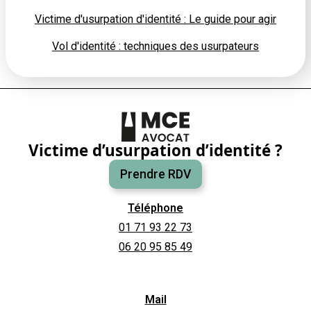
Victime d'usurpation d'identité : Le guide pour agir
Vol d'identité : techniques des usurpateurs
Victime d’usurpation d’identité ?
Prendre RDV
Téléphone
01 71 93 22 73
06 20 95 85 49
Mail