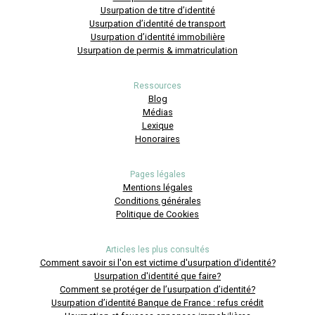
Usurpation de titre d’identité
Usurpation d’identité de transport
Usurpation d’identité immobilière
Usurpation de permis & immatriculation
Ressources
Blog
Médias
Lexique
Honoraires
Pages légales
Mentions légales
Conditions générales
Politique de Cookies
Articles les plus consultés
Comment savoir si l'on est victime d'usurpation d'identité?
Usurpation d'identité que faire?
Comment se protéger de l’usurpation d’identité?
Usurpation d’identité Banque de France : refus crédit