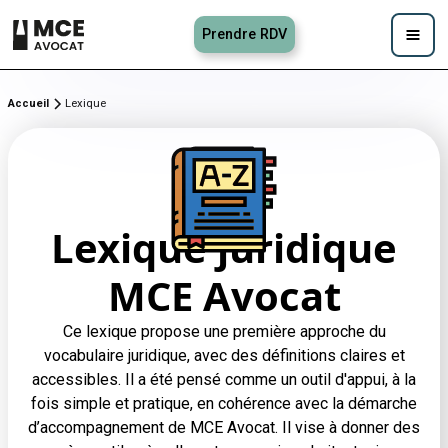
Prendre RDV
Accueil
Lexique
Lexique juridique
MCE Avocat
Ce lexique propose une première approche du
vocabulaire juridique, avec des définitions claires et
accessibles. Il a été pensé comme un outil d'appui, à la
fois simple et pratique, en cohérence avec la démarche
d’accompagnement de MCE Avocat. Il vise à donner des