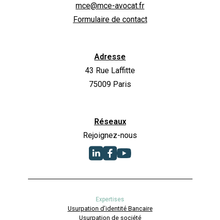
mce@mce-avocat.fr
Formulaire de contact
Adresse
43 Rue Laffitte
75009 Paris
Réseaux
Rejoignez-nous
Expertises
Usurpation d’identité Bancaire
Usurpation de société